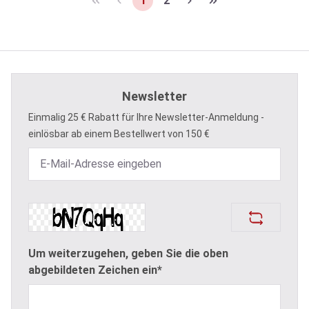
1
2
Newsletter
Einmalig 25 € Rabatt für Ihre Newsletter-Anmeldung -
einlösbar ab einem Bestellwert von 150 €
Um weiterzugehen, geben Sie die oben
abgebildeten Zeichen ein*