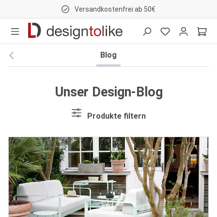
Versandkostenfrei ab 50€
nhalt springen
Blog
Unser Design-Blog
Produkte filtern