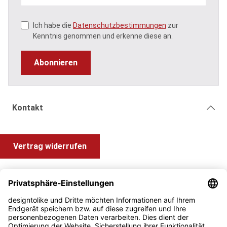
Ich habe die
Datenschutzbestimmungen
zur
Kenntnis genommen und erkenne diese an.
Abonnieren
Kontakt
Vertrag widerrufen
Shop Service
Information und Impressum