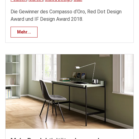
Die Gewinner des Compasso d‘Oro, Red Dot Design
Award und IF Design Award 2018.
Mehr...