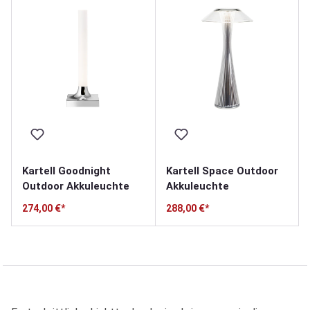
Kartell Goodnight
Kartell Space Outdoor
Outdoor Akkuleuchte
Akkuleuchte
274,00 €*
288,00 €*