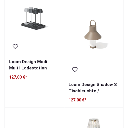
Loom Design Modi
Multi-Ladestation
127,00 €*
Loom Design Shadow S
Tischleuchte /
Akkuleuchte
127,00 €*