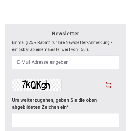
Newsletter
Einmalig 25 € Rabatt für Ihre Newsletter-Anmeldung -
einlösbar ab einem Bestellwert von 150 €
Um weiterzugehen, geben Sie die oben
abgebildeten Zeichen ein*