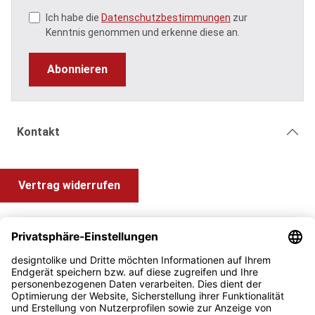
Ich habe die
Datenschutzbestimmungen
zur
Kenntnis genommen und erkenne diese an.
Abonnieren
Kontakt
Vertrag widerrufen
Shop Service
Information und Impressum
Zahlung & Versand