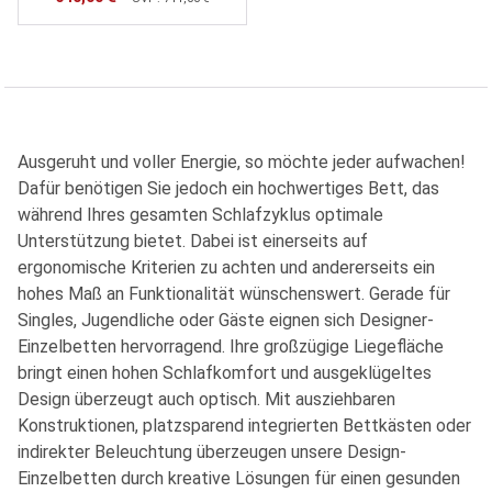
Ausgeruht und voller Energie, so möchte jeder aufwachen!
Dafür benötigen Sie jedoch ein hochwertiges Bett, das
während Ihres gesamten Schlafzyklus optimale
Unterstützung bietet. Dabei ist einerseits auf
ergonomische Kriterien zu achten und andererseits ein
hohes Maß an Funktionalität wünschenswert. Gerade für
Singles, Jugendliche oder Gäste eignen sich Designer-
Einzelbetten hervorragend. Ihre großzügige Liegefläche
bringt einen hohen Schlafkomfort und ausgeklügeltes
Design überzeugt auch optisch. Mit ausziehbaren
Konstruktionen, platzsparend integrierten Bettkästen oder
indirekter Beleuchtung überzeugen unsere Design-
Einzelbetten durch kreative Lösungen für einen gesunden