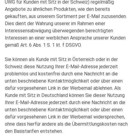
UWG für Kunden mit Sitz in der Schweiz) regelmäßig
Angebote zu ähnlichen Produkten, wie den bereits
gekauften, aus unserem Sortiment per E-Mail zuzusenden.
Dies dient der Wahrung unserer im Rahmen einer
Interessensabwägung überwiegenden berechtigten
Interessen an einer werblichen Ansprache unserer Kunden
gemäß Art. 6 Abs. 1 S. 1 lit. f DSGVO.
Sie können als Kunde mit Sitz in Österreich oder in der
Schweiz diese Nutzung Ihrer E-Mail-Adresse jederzeit
problemlos und kostenfrei durch eine Nachricht an die
unten beschriebene Kontaktmöglichkeit oder über einen
dafür vorgesehenen Link in der Werbemail ablehnen. Als
Kunde mit Sitz in Deutschland können Sie dieser Nutzung
Ihrer E-Mail-Adresse jederzeit durch eine Nachricht an die
unten beschriebene Kontaktmöglichkeit oder über einen
dafür vorgesehenen Link in der Werbemail widersprechen,
ohne dass hierfür andere als die Übermittlungskosten nach
den Basistarifen entstehen.