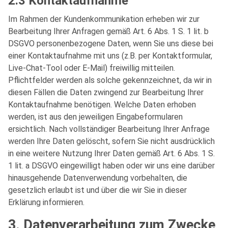
2.3 Kontaktaufnahme
Im Rahmen der Kundenkommunikation erheben wir zur
Bearbeitung Ihrer Anfragen gemäß Art. 6 Abs. 1 S. 1 lit. b
DSGVO personenbezogene Daten, wenn Sie uns diese bei
einer Kontaktaufnahme mit uns (z.B. per Kontaktformular,
Live-Chat-Tool oder E-Mail) freiwillig mitteilen.
Pflichtfelder werden als solche gekennzeichnet, da wir in
diesen Fällen die Daten zwingend zur Bearbeitung Ihrer
Kontaktaufnahme benötigen. Welche Daten erhoben
werden, ist aus den jeweiligen Eingabeformularen
ersichtlich. Nach vollständiger Bearbeitung Ihrer Anfrage
werden Ihre Daten gelöscht, sofern Sie nicht ausdrücklich
in eine weitere Nutzung Ihrer Daten gemäß Art. 6 Abs. 1 S.
1 lit. a DSGVO eingewilligt haben oder wir uns eine darüber
hinausgehende Datenverwendung vorbehalten, die
gesetzlich erlaubt ist und über die wir Sie in dieser
Erklärung informieren.
3. Datenverarbeitung zum Zwecke