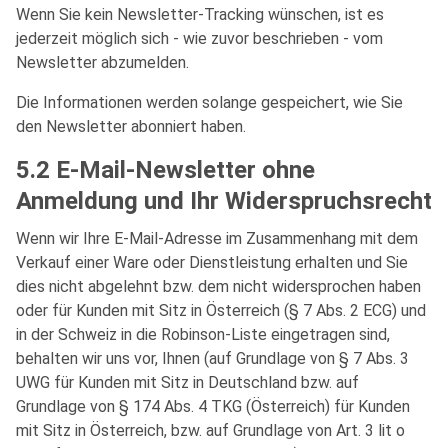
Wenn Sie kein Newsletter-Tracking wünschen, ist es
jederzeit möglich sich - wie zuvor beschrieben - vom
Newsletter abzumelden.
Die Informationen werden solange gespeichert, wie Sie
den Newsletter abonniert haben.
5.2 E-Mail-Newsletter ohne
Anmeldung und Ihr Widerspruchsrecht
Wenn wir Ihre E-Mail-Adresse im Zusammenhang mit dem
Verkauf einer Ware oder Dienstleistung erhalten und Sie
dies nicht abgelehnt bzw. dem nicht widersprochen haben
oder für Kunden mit Sitz in Österreich (§ 7 Abs. 2 ECG) und
in der Schweiz in die Robinson-Liste eingetragen sind,
behalten wir uns vor, Ihnen (auf Grundlage von § 7 Abs. 3
UWG für Kunden mit Sitz in Deutschland bzw. auf
Grundlage von § 174 Abs. 4 TKG (Österreich) für Kunden
mit Sitz in Österreich, bzw. auf Grundlage von Art. 3 lit o