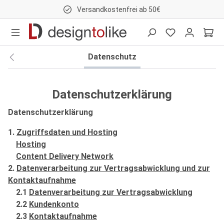
Versandkostenfrei ab 50€
nhalt springen
Datenschutz
Datenschutzerklärung
Datenschutzerklärung
1.
Zugriffsdaten und Hosting
Hosting
Content Delivery Network
2.
Datenverarbeitung zur Vertragsabwicklung und zur
Kontaktaufnahme
2.1
Datenverarbeitung zur Vertragsabwicklung
2.2
Kundenkonto
2.3
Kontaktaufnahme