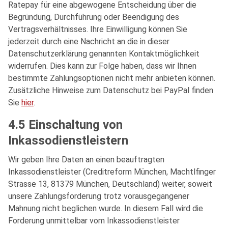
Ratepay für eine abgewogene Entscheidung über die
Begründung, Durchführung oder Beendigung des
Vertragsverhältnisses. Ihre Einwilligung können Sie
jederzeit durch eine Nachricht an die in dieser
Datenschutzerklärung genannten Kontaktmöglichkeit
widerrufen. Dies kann zur Folge haben, dass wir Ihnen
bestimmte Zahlungsoptionen nicht mehr anbieten können.
Zusätzliche Hinweise zum Datenschutz bei PayPal finden
Sie
hier
.
4.5 Einschaltung von
Inkassodienstleistern
Wir geben Ihre Daten an einen beauftragten
Inkassodienstleister (Creditreform München, Machtlfinger
Strasse 13, 81379 München, Deutschland) weiter, soweit
unsere Zahlungsforderung trotz vorausgegangener
Mahnung nicht beglichen wurde. In diesem Fall wird die
Forderung unmittelbar vom Inkassodienstleister