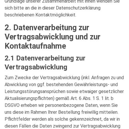
Grundlage unserer Zusammenarbeit mit ihnen wenden Sie
sich bitte an die in dieser Datenschutzerklärung
beschriebenen Kontaktmöglichkeit.
2. Datenverarbeitung zur
Vertragsabwicklung und zur
Kontaktaufnahme
2.1 Datenverarbeitung zur
Vertragsabwicklung
Zum Zwecke der Vertragsabwicklung (inkl. Anfragen zu und
Abwicklung von ggf. bestehenden Gewährleistungs- und
Leistungsstörungsansprüchen sowie etwaiger gesetzlicher
Aktualisierungspflichten) gemäß Art. 6 Abs. 1 S. 1 lit. b
DSGVO erheben wir personenbezogene Daten, wenn Sie
uns diese im Rahmen Ihrer Bestellung freiwillig mitteilen.
Pflichtfelder werden als solche gekennzeichnet, da wir in
diesen Fällen die Daten zwingend zur Vertragsabwicklung