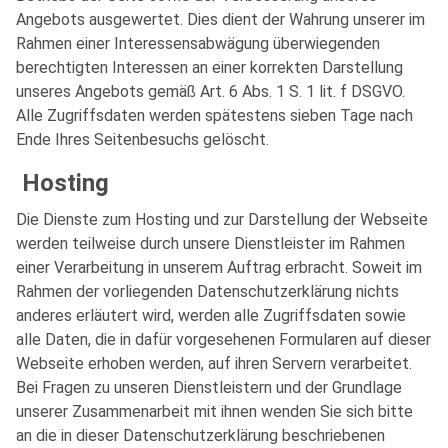
Angebots ausgewertet. Dies dient der Wahrung unserer im
Rahmen einer Interessensabwägung überwiegenden
berechtigten Interessen an einer korrekten Darstellung
unseres Angebots gemäß Art. 6 Abs. 1 S. 1 lit. f DSGVO.
Alle Zugriffsdaten werden spätestens sieben Tage nach
Ende Ihres Seitenbesuchs gelöscht.
Hosting
Die Dienste zum Hosting und zur Darstellung der Webseite
werden teilweise durch unsere Dienstleister im Rahmen
einer Verarbeitung in unserem Auftrag erbracht. Soweit im
Rahmen der vorliegenden Datenschutzerklärung nichts
anderes erläutert wird, werden alle Zugriffsdaten sowie
alle Daten, die in dafür vorgesehenen Formularen auf dieser
Webseite erhoben werden, auf ihren Servern verarbeitet.
Bei Fragen zu unseren Dienstleistern und der Grundlage
unserer Zusammenarbeit mit ihnen wenden Sie sich bitte
an die in dieser Datenschutzerklärung beschriebenen