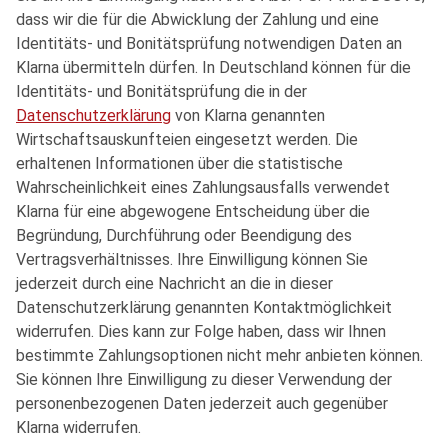
dass wir die für die Abwicklung der Zahlung und eine
Identitäts- und Bonitätsprüfung notwendigen Daten an
Klarna übermitteln dürfen. In Deutschland können für die
Identitäts- und Bonitätsprüfung die in der
Datenschutzerklärung
von Klarna genannten
Wirtschaftsauskunfteien eingesetzt werden. Die
erhaltenen Informationen über die statistische
Wahrscheinlichkeit eines Zahlungsausfalls verwendet
Klarna für eine abgewogene Entscheidung über die
Begründung, Durchführung oder Beendigung des
Vertragsverhältnisses. Ihre Einwilligung können Sie
jederzeit durch eine Nachricht an die in dieser
Datenschutzerklärung genannten Kontaktmöglichkeit
widerrufen. Dies kann zur Folge haben, dass wir Ihnen
bestimmte Zahlungsoptionen nicht mehr anbieten können.
Sie können Ihre Einwilligung zu dieser Verwendung der
personenbezogenen Daten jederzeit auch gegenüber
Klarna widerrufen.