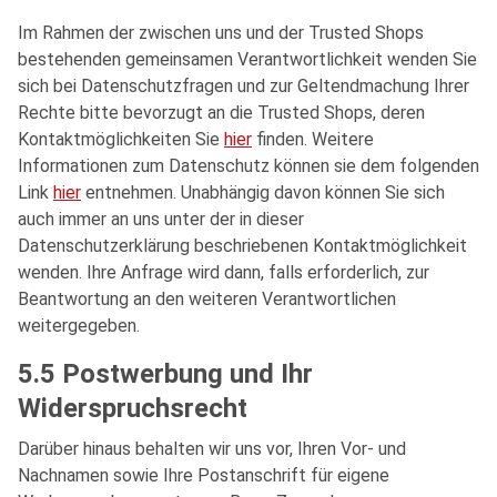
Im Rahmen der zwischen uns und der Trusted Shops
bestehenden gemeinsamen Verantwortlichkeit wenden Sie
sich bei Datenschutzfragen und zur Geltendmachung Ihrer
Rechte bitte bevorzugt an die Trusted Shops, deren
Kontaktmöglichkeiten Sie
hier
finden. Weitere
Informationen zum Datenschutz können sie dem folgenden
Link
hier
entnehmen. Unabhängig davon können Sie sich
auch immer an uns unter der in dieser
Datenschutzerklärung beschriebenen Kontaktmöglichkeit
wenden. Ihre Anfrage wird dann, falls erforderlich, zur
Beantwortung an den weiteren Verantwortlichen
weitergegeben.
5.5 Postwerbung und Ihr
Widerspruchsrecht
Darüber hinaus behalten wir uns vor, Ihren Vor- und
Nachnamen sowie Ihre Postanschrift für eigene