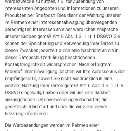
Werbezwecke zu nutzen, z.B. zur Zusendung von
interessanten Angeboten und Informationen zu unseren
Produkten per Briefpost. Dies dient der Wahrung unserer
im Rahmen einer Interessensabwägung überwiegenden
berechtigten Interessen an einer werblichen Ansprache
unserer Kunden gemäß Art. 6 Abs. 1 S. 1 lit. f DSGVO. Sie
können der Speicherung und Verwendung Ihrer Daten zu
diesen Zwecken jederzeit durch eine Nachricht an die in
dieser Datenschutzerklärung beschriebenen
Kontaktmöglichkeit widersprechen. Nach erfolgtem
Widerruf Ihrer Einwilligung löschen wir Ihre Adresse aus der
Empfängerliste, soweit Sie nicht ausdrücklich in eine
weitere Nutzung Ihrer Daten gemäß Art. 6 Abs. 1 S. 1 lit. a
DSGVO eingewilligt haben oder wir uns eine darüber
hinausgehende Datenverwendung vorbehalten, die
gesetzlich erlaubt ist und über die wir Sie in dieser
Erklärung informieren.
Die Werbesendungen werden im Rahmen einer