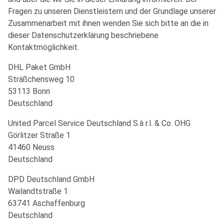
Fragen zu unseren Dienstleistern und der Grundlage unserer
Zusammenarbeit mit ihnen wenden Sie sich bitte an die in
dieser Datenschutzerklärung beschriebene
Kontaktmöglichkeit.
DHL Paket GmbH
Sträßchensweg 10
53113 Bonn
Deutschland
United Parcel Service Deutschland S.à r.l. & Co. OHG
Görlitzer Straße 1
41460 Neuss
Deutschland
DPD Deutschland GmbH
Wailandtstraße 1
63741 Aschaffenburg
Deutschland