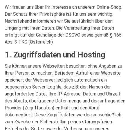
Wir freuen uns über Ihr Interesse an unserem Online-Shop.
Der Schutz Ihrer Privatsphäre ist für uns sehr wichtig.
Nachstehend informieren wir Sie ausführlich über den
Umgang mit Ihren Daten. Die Verarbeitung Ihrer Daten
erfolgt auf der Grundlage der DSGVO sowie gemäß § 165
Abs. 3 TKG (Österreich).
1. Zugriffsdaten und Hosting
Sie können unsere Webseiten besuchen, ohne Angaben zu
Ihrer Person zu machen. Bei jedem Aufruf einer Webseite
speichert der Webserver lediglich automatisch ein
sogenanntes Server-Logfile, das z.B. den Namen der
angeforderten Datei, Ihre IP-Adresse, Datum und Uhrzeit
des Abrufs, übertragene Datenmenge und den anfragenden
Provider (Zugriffsdaten) enthält und den Abruf
dokumentiert. Diese Zugriffsdaten werden ausschließlich
zum Zwecke der Sicherstellung eines störungsfreien
Betriebs der Seite sowie der Verbesserung unseres