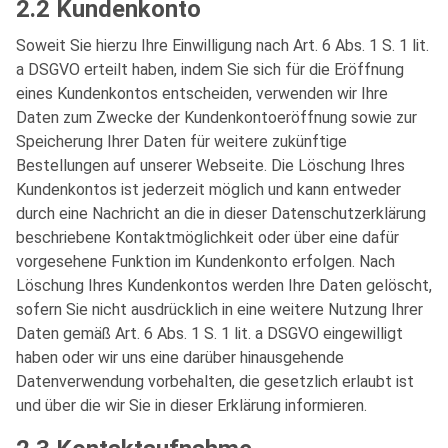
2.2 Kundenkonto
Soweit Sie hierzu Ihre Einwilligung nach Art. 6 Abs. 1 S. 1 lit.
a DSGVO erteilt haben, indem Sie sich für die Eröffnung
eines Kundenkontos entscheiden, verwenden wir Ihre
Daten zum Zwecke der Kundenkontoeröffnung sowie zur
Speicherung Ihrer Daten für weitere zukünftige
Bestellungen auf unserer Webseite. Die Löschung Ihres
Kundenkontos ist jederzeit möglich und kann entweder
durch eine Nachricht an die in dieser Datenschutzerklärung
beschriebene Kontaktmöglichkeit oder über eine dafür
vorgesehene Funktion im Kundenkonto erfolgen. Nach
Löschung Ihres Kundenkontos werden Ihre Daten gelöscht,
sofern Sie nicht ausdrücklich in eine weitere Nutzung Ihrer
Daten gemäß Art. 6 Abs. 1 S. 1 lit. a DSGVO eingewilligt
haben oder wir uns eine darüber hinausgehende
Datenverwendung vorbehalten, die gesetzlich erlaubt ist
und über die wir Sie in dieser Erklärung informieren.