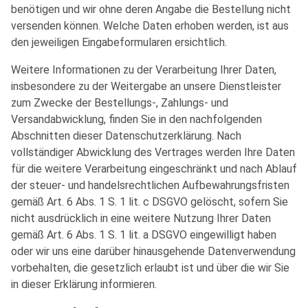
benötigen und wir ohne deren Angabe die Bestellung nicht
versenden können. Welche Daten erhoben werden, ist aus
den jeweiligen Eingabeformularen ersichtlich.
Weitere Informationen zu der Verarbeitung Ihrer Daten,
insbesondere zu der Weitergabe an unsere Dienstleister
zum Zwecke der Bestellungs-, Zahlungs- und
Versandabwicklung, finden Sie in den nachfolgenden
Abschnitten dieser Datenschutzerklärung. Nach
vollständiger Abwicklung des Vertrages werden Ihre Daten
für die weitere Verarbeitung eingeschränkt und nach Ablauf
der steuer- und handelsrechtlichen Aufbewahrungsfristen
gemäß Art. 6 Abs. 1 S. 1 lit. c DSGVO gelöscht, sofern Sie
nicht ausdrücklich in eine weitere Nutzung Ihrer Daten
gemäß Art. 6 Abs. 1 S. 1 lit. a DSGVO eingewilligt haben
oder wir uns eine darüber hinausgehende Datenverwendung
vorbehalten, die gesetzlich erlaubt ist und über die wir Sie
in dieser Erklärung informieren.