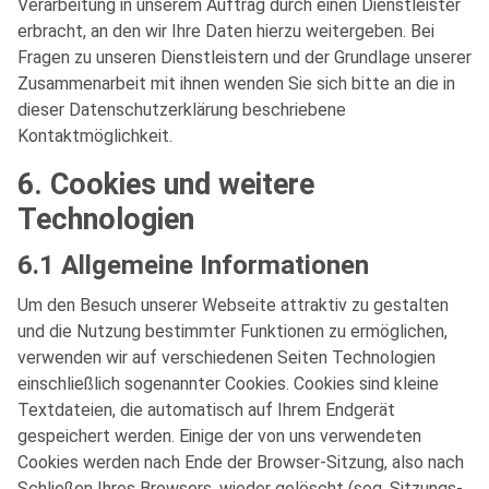
Verarbeitung in unserem Auftrag durch einen Dienstleister
erbracht, an den wir Ihre Daten hierzu weitergeben. Bei
Fragen zu unseren Dienstleistern und der Grundlage unserer
Zusammenarbeit mit ihnen wenden Sie sich bitte an die in
dieser Datenschutzerklärung beschriebene
Kontaktmöglichkeit.
6. Cookies und weitere
Technologien
6.1 Allgemeine Informationen
Um den Besuch unserer Webseite attraktiv zu gestalten
und die Nutzung bestimmter Funktionen zu ermöglichen,
verwenden wir auf verschiedenen Seiten Technologien
einschließlich sogenannter Cookies. Cookies sind kleine
Textdateien, die automatisch auf Ihrem Endgerät
gespeichert werden. Einige der von uns verwendeten
Cookies werden nach Ende der Browser-Sitzung, also nach
Schließen Ihres Browsers, wieder gelöscht (sog. Sitzungs-