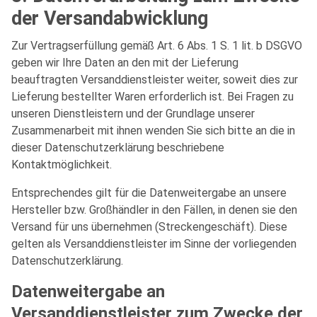
der Versandabwicklung
Zur Vertragserfüllung gemäß Art. 6 Abs. 1 S. 1 lit. b DSGVO
geben wir Ihre Daten an den mit der Lieferung
beauftragten Versanddienstleister weiter, soweit dies zur
Lieferung bestellter Waren erforderlich ist. Bei Fragen zu
unseren Dienstleistern und der Grundlage unserer
Zusammenarbeit mit ihnen wenden Sie sich bitte an die in
dieser Datenschutzerklärung beschriebene
Kontaktmöglichkeit.
Entsprechendes gilt für die Datenweitergabe an unsere
Hersteller bzw. Großhändler in den Fällen, in denen sie den
Versand für uns übernehmen (Streckengeschäft). Diese
gelten als Versanddienstleister im Sinne der vorliegenden
Datenschutzerklärung.
Datenweitergabe an
Versanddienstleister zum Zwecke der