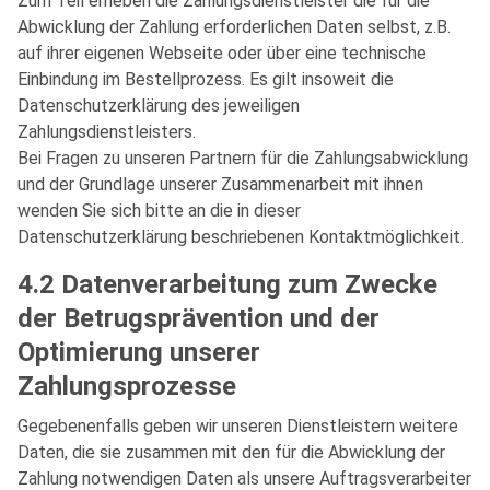
Zum Teil erheben die Zahlungsdienstleister die für die
Abwicklung der Zahlung erforderlichen Daten selbst, z.B.
auf ihrer eigenen Webseite oder über eine technische
Einbindung im Bestellprozess. Es gilt insoweit die
Datenschutzerklärung des jeweiligen
Zahlungsdienstleisters.
Bei Fragen zu unseren Partnern für die Zahlungsabwicklung
und der Grundlage unserer Zusammenarbeit mit ihnen
wenden Sie sich bitte an die in dieser
Datenschutzerklärung beschriebenen Kontaktmöglichkeit.
4.2 Datenverarbeitung zum Zwecke
der Betrugsprävention und der
Optimierung unserer
Zahlungsprozesse
Gegebenenfalls geben wir unseren Dienstleistern weitere
Daten, die sie zusammen mit den für die Abwicklung der
Zahlung notwendigen Daten als unsere Auftragsverarbeiter