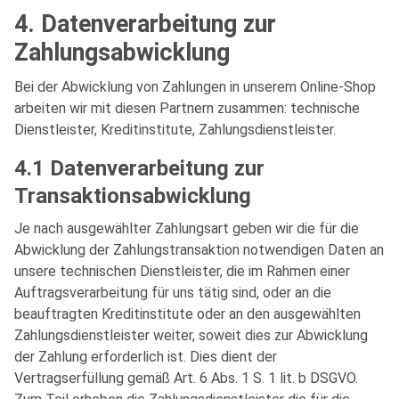
4. Datenverarbeitung zur
Zahlungsabwicklung
Bei der Abwicklung von Zahlungen in unserem Online-Shop
arbeiten wir mit diesen Partnern zusammen: technische
Dienstleister, Kreditinstitute, Zahlungsdienstleister.
4.1 Datenverarbeitung zur
Transaktionsabwicklung
Je nach ausgewählter Zahlungsart geben wir die für die
Abwicklung der Zahlungstransaktion notwendigen Daten an
unsere technischen Dienstleister, die im Rahmen einer
Auftragsverarbeitung für uns tätig sind, oder an die
beauftragten Kreditinstitute oder an den ausgewählten
Zahlungsdienstleister weiter, soweit dies zur Abwicklung
der Zahlung erforderlich ist. Dies dient der
Vertragserfüllung gemäß Art. 6 Abs. 1 S. 1 lit. b DSGVO.