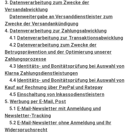
3.
Datenverarbeitung zum Zwecke der
Versandabwicklung
Datenweitergabe an Versanddienstleister zum
Zwecke der Versandankündigung
4.
Datenverarbeitung zur Zahlungsabwicklung
4.1
Datenverarbeitung zur Transaktionsabwicklung
4.2
Datenverarbeitung zum Zwecke der
Betrugsprävention und der Optimierung unserer
Zahlungsprozesse
4.3
Identitäts- und Bonitätsprüfung bei Auswahl von
Klarna Zahlungsdienstleistungen
4.4
Identitäts- und Bonitätsprüfung bei Auswahl von
Kauf auf Rechnung über PayPal und Ratepay
4.5
Einschaltung von Inkassodienstleistern
5.
Werbung per E-Mail, Post
5.1
E-Mail-Newsletter mit Anmeldung und
Newsletter-Tracking
5.2
E-Mail-Newsletter ohne Anmeldung und Ihr
Widerspruchsrecht