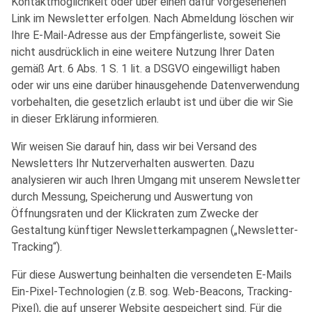
Kontaktmöglichkeit oder über einen dafür vorgesehenen
Link im Newsletter erfolgen. Nach Abmeldung löschen wir
Ihre E-Mail-Adresse aus der Empfängerliste, soweit Sie
nicht ausdrücklich in eine weitere Nutzung Ihrer Daten
gemäß Art. 6 Abs. 1 S. 1 lit. a DSGVO eingewilligt haben
oder wir uns eine darüber hinausgehende Datenverwendung
vorbehalten, die gesetzlich erlaubt ist und über die wir Sie
in dieser Erklärung informieren.
Wir weisen Sie darauf hin, dass wir bei Versand des
Newsletters Ihr Nutzerverhalten auswerten. Dazu
analysieren wir auch Ihren Umgang mit unserem Newsletter
durch Messung, Speicherung und Auswertung von
Öffnungsraten und der Klickraten zum Zwecke der
Gestaltung künftiger Newsletterkampagnen („Newsletter-
Tracking“).
Für diese Auswertung beinhalten die versendeten E-Mails
Ein-Pixel-Technologien (z.B. sog. Web-Beacons, Tracking-
Pixel), die auf unserer Website gespeichert sind. Für die