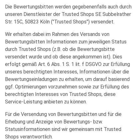
Die Bewertungsbitten werden gegebenenfalls auch durch
unseren Dienstleister der Trusted Shops SE Subbelrather
Str. 15C, 50823 Köln ("Trusted Shops") versendet.
Wir erhalten dabei im Rahmen des Versands von
Bewertungsbitten Informationen zum jeweiligen Status
durch Trusted Shops (z.B. ob die Bewertungsbitte
versendet wurde und ob diese angekommen ist). Dies
erfolgt gemäß Art. 6 Abs. 1 S. 1 lit. f DSGVO zur Erfüllung
unseres berechtigten Interesses, Informationen über die
Bewertungseinladungen zu erhalten, um darauf basierend
ggf. Optimierungen vorzunehmen sowie zur Erfüllung des
berechtigten Interesses von Trusted Shops, diese
Service-Leistung anbieten zu können.
Für die Versendung von Bewertungsbitten und für die
Erhebung und Anzeige von Bewertungs- bzw.
Statusinformationen sind wir gemeinsam mit Trusted
Shops verantwortlich.