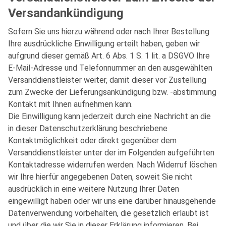
Versandankündigung
Sofern Sie uns hierzu während oder nach Ihrer Bestellung
Ihre ausdrückliche Einwilligung erteilt haben, geben wir
aufgrund dieser gemäß Art. 6 Abs. 1 S. 1 lit. a DSGVO Ihre
E-Mail-Adresse und Telefonnummer an den ausgewählten
Versanddienstleister weiter, damit dieser vor Zustellung
zum Zwecke der Lieferungsankündigung bzw. -abstimmung
Kontakt mit Ihnen aufnehmen kann.
Die Einwilligung kann jederzeit durch eine Nachricht an die
in dieser Datenschutzerklärung beschriebene
Kontaktmöglichkeit oder direkt gegenüber dem
Versanddienstleister unter der im Folgenden aufgeführten
Kontaktadresse widerrufen werden. Nach Widerruf löschen
wir Ihre hierfür angegebenen Daten, soweit Sie nicht
ausdrücklich in eine weitere Nutzung Ihrer Daten
eingewilligt haben oder wir uns eine darüber hinausgehende
Datenverwendung vorbehalten, die gesetzlich erlaubt ist
und über die wir Sie in dieser Erklärung informieren. Bei