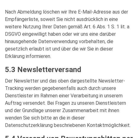
Nach Abmeldung löschen wir Ihre E-Mail-Adresse aus der
Empfängerliste, soweit Sie nicht ausdrücklich in eine
weitere Nutzung Ihrer Daten gemäß Art. 6 Abs. 1 S. 1 lit. a
DSGVO eingewilligt haben oder wir uns eine darüber
hinausgehende Datenverwendung vorbehalten, die
gesetzlich erlaubt ist und über die wir Sie in dieser
Erklärung informieren.
5.3 Newsletterversand
Der Newsletter und das oben dargestellte Newsletter-
Tracking werden gegebenenfalls auch durch unsere
Dienstleister im Rahmen einer Verarbeitung in unserem
Auftrag versendet. Bei Fragen zu unseren Dienstleistern
und der Grundlage unserer Zusammenarbeit mit ihnen
wenden Sie sich bitte an die in dieser
Datenschutzerklärung beschriebenen Kontaktmöglichkeit.