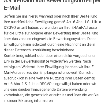
5.4 Versand von Bewertungsbitten per
E-Mail
Sofern Sie uns hierzu während oder nach Ihrer Bestellung
Ihre ausdrückliche Einwilligung gemäß Art. 6 Abs. 1 S. 1 lit. a
DSGVO erteilt haben, verwenden wir Ihre E-Mail-Adresse
für die Bitte zur Abgabe einer Bewertung Ihrer Bestellung
über das von uns eingesetzte Bewertungssystem. Diese
Einwilligung kann jederzeit durch eine Nachricht an die in
dieser Datenschutzerklärung beschriebene
Kontaktmöglichkeit oder über einen dafür vorgesehenen
Link in der Bewertungsbitte widerrufen werden. Nach
erfolgtem Widerruf Ihrer Einwilligung löschen wir Ihre E-
Mail-Adresse aus der Empfängerliste, soweit Sie nicht
ausdrücklich in eine weitere Nutzung Ihrer Daten gemäß
Art. 6 Abs. 1 S. 1 lit. a DSGVO eingewilligt haben oder wir
uns eine darüber hinausgehende Datenverwendung
vorbehalten, die gesetzlich erlaubt ist und über die wir Sie
in dieser Erklärung informieren.