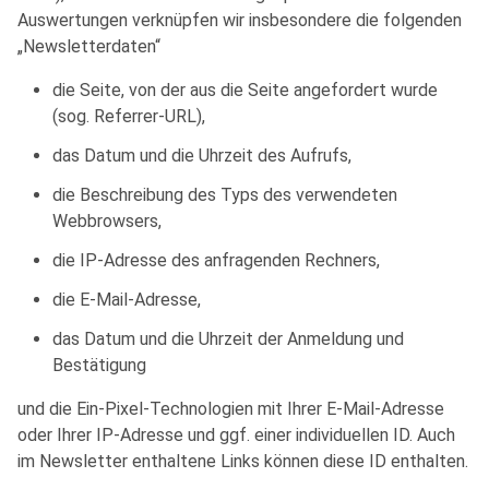
Auswertungen verknüpfen wir insbesondere die folgenden
„Newsletterdaten“
die Seite, von der aus die Seite angefordert wurde
(sog. Referrer-URL),
das Datum und die Uhrzeit des Aufrufs,
die Beschreibung des Typs des verwendeten
Webbrowsers,
die IP-Adresse des anfragenden Rechners,
die E-Mail-Adresse,
das Datum und die Uhrzeit der Anmeldung und
Bestätigung
und die Ein-Pixel-Technologien mit Ihrer E-Mail-Adresse
oder Ihrer IP-Adresse und ggf. einer individuellen ID. Auch
im Newsletter enthaltene Links können diese ID enthalten.