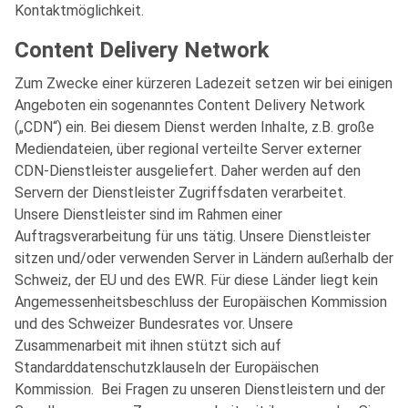
Kontaktmöglichkeit.
Content Delivery Network
Zum Zwecke einer kürzeren Ladezeit setzen wir bei einigen
Angeboten ein sogenanntes Content Delivery Network
(„CDN“) ein. Bei diesem Dienst werden Inhalte, z.B. große
Mediendateien, über regional verteilte Server externer
CDN-Dienstleister ausgeliefert. Daher werden auf den
Servern der Dienstleister Zugriffsdaten verarbeitet.
Unsere Dienstleister sind im Rahmen einer
Auftragsverarbeitung für uns tätig. Unsere Dienstleister
sitzen und/oder verwenden Server in Ländern außerhalb der
Schweiz, der EU und des EWR. Für diese Länder liegt kein
Angemessenheitsbeschluss der Europäischen Kommission
und des Schweizer Bundesrates vor. Unsere
Zusammenarbeit mit ihnen stützt sich auf
Standarddatenschutzklauseln der Europäischen
Kommission. Bei Fragen zu unseren Dienstleistern und der