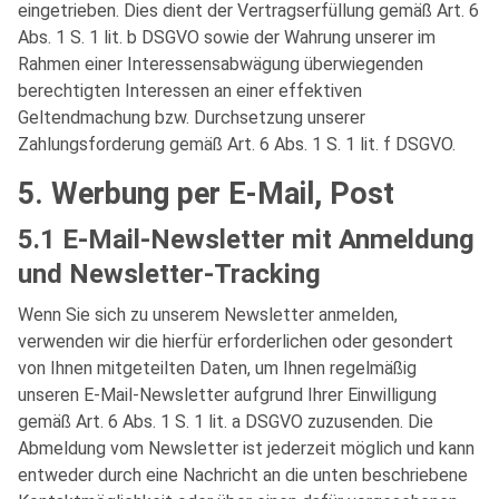
eingetrieben. Dies dient der Vertragserfüllung gemäß Art. 6
Abs. 1 S. 1 lit. b DSGVO sowie der Wahrung unserer im
Rahmen einer Interessensabwägung überwiegenden
berechtigten Interessen an einer effektiven
Geltendmachung bzw. Durchsetzung unserer
Zahlungsforderung gemäß Art. 6 Abs. 1 S. 1 lit. f DSGVO.
5. Werbung per E-Mail, Post
5.1 E-Mail-Newsletter mit Anmeldung
und Newsletter-Tracking
Wenn Sie sich zu unserem Newsletter anmelden,
verwenden wir die hierfür erforderlichen oder gesondert
von Ihnen mitgeteilten Daten, um Ihnen regelmäßig
unseren E-Mail-Newsletter aufgrund Ihrer Einwilligung
gemäß Art. 6 Abs. 1 S. 1 lit. a DSGVO zuzusenden. Die
Abmeldung vom Newsletter ist jederzeit möglich und kann
entweder durch eine Nachricht an die unten beschriebene