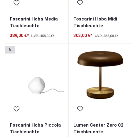
Foscarini Hoba Media
Foscarini Hoba Midi
Tischleuchte
Tischleuchte
389,00 €*
303,00 €*
UVP: 458,00 €*
UVP: 356,00 €*
%
Foscarini Hoba Piccola
Lumen Center Zero 02
Tischleuchte
Tischleuchte