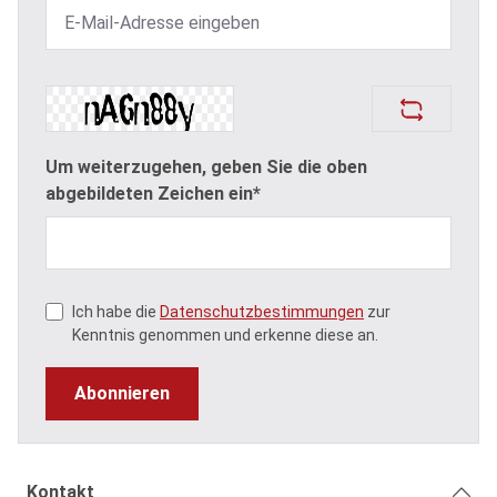
Um weiterzugehen, geben Sie die oben
abgebildeten Zeichen ein*
Ich habe die
Datenschutzbestimmungen
zur
Kenntnis genommen und erkenne diese an.
Abonnieren
Kontakt