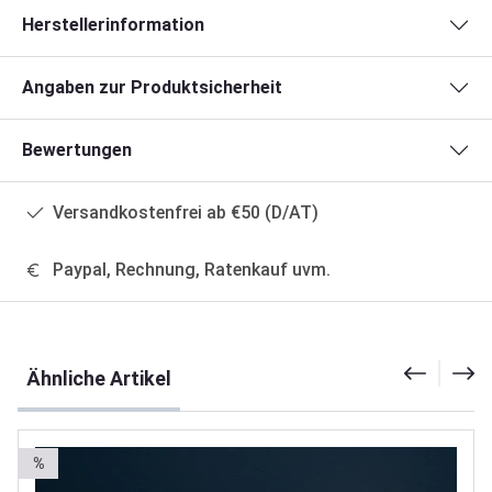
Herstellerinformation
Angaben zur Produktsicherheit
Bewertungen
Versandkostenfrei ab €50 (D/AT)
Paypal, Rechnung, Ratenkauf uvm.
Produktgalerie überspringen
Ähnliche Artikel
%