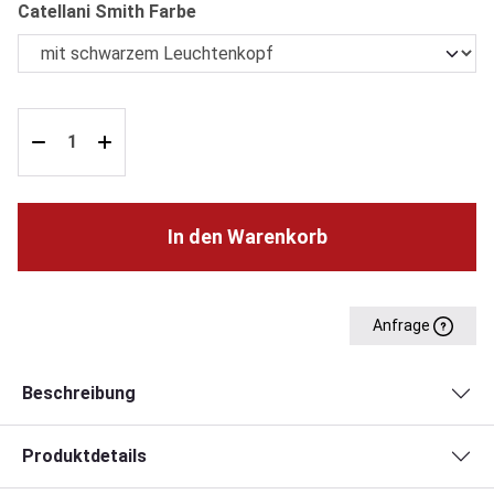
auswählen
Catellani Smith Farbe
In den Warenkorb
Anfrage
Beschreibung
Produktdetails