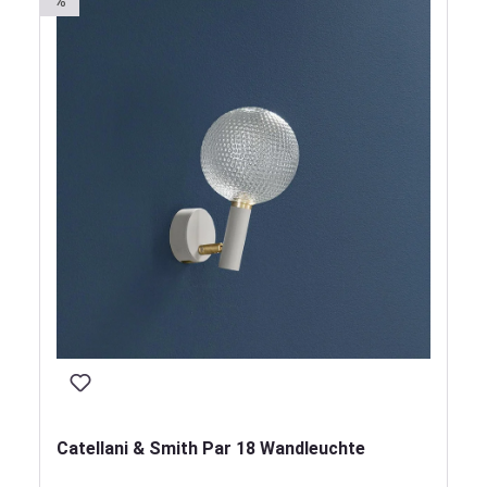
%
Catellani & Smith Par 18 Wandleuchte