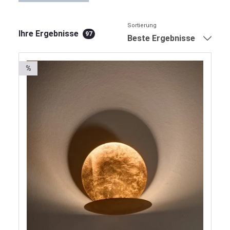
Sortierung
Ihre Ergebnisse
97
Beste Ergebnisse
%