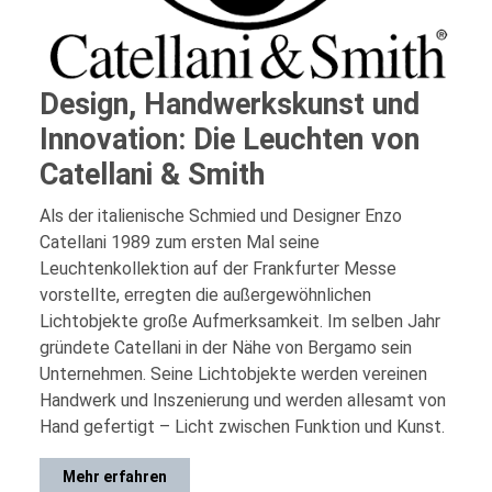
Design, Handwerkskunst und
Innovation: Die Leuchten von
Catellani & Smith
Als der italienische Schmied und Designer Enzo
Catellani 1989 zum ersten Mal seine
Leuchtenkollektion auf der Frankfurter Messe
vorstellte, erregten die außergewöhnlichen
Lichtobjekte große Aufmerksamkeit. Im selben Jahr
gründete Catellani in der Nähe von Bergamo sein
Unternehmen. Seine Lichtobjekte werden vereinen
Handwerk und Inszenierung und werden allesamt von
Hand gefertigt – Licht zwischen Funktion und Kunst.
Mehr erfahren