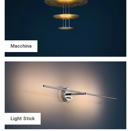
Macchina
Light Stick