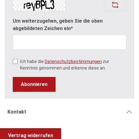
Um weiterzugehen, geben Sie die oben
abgebildeten Zeichen ein*
Ich habe die
Datenschutzbestimmungen
zur
Kenntnis genommen und erkenne diese an.
Abonnieren
Kontakt
Vertrag widerrufen