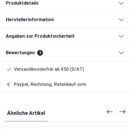
Produktdetails
Herstellerinformation
Angaben zur Produktsicherheit
Bewertungen
2
Versandkostenfrei ab €50 (D/AT)
Paypal, Rechnung, Ratenkauf uvm.
Produktgalerie überspringen
Ähnliche Artikel