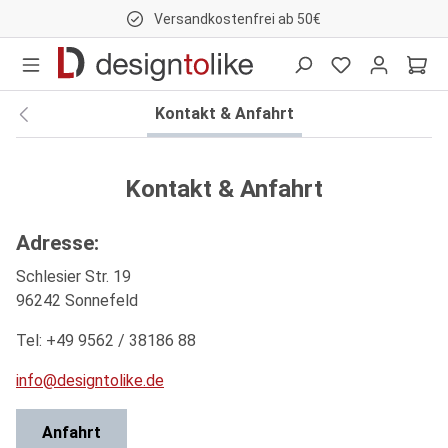
Versandkostenfrei ab 50€
nhalt springen
Kontakt & Anfahrt
Kontakt & Anfahrt
Adresse:
Schlesier Str. 19
96242 Sonnefeld
Tel: +49 9562 / 38186 88
info@designtolike.de
Anfahrt