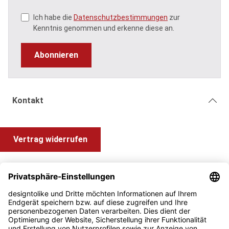
Ich habe die
Datenschutzbestimmungen
zur
Kenntnis genommen und erkenne diese an.
Abonnieren
Kontakt
Vertrag widerrufen
Shop Service
Information und Impressum
Zahlung & Versand