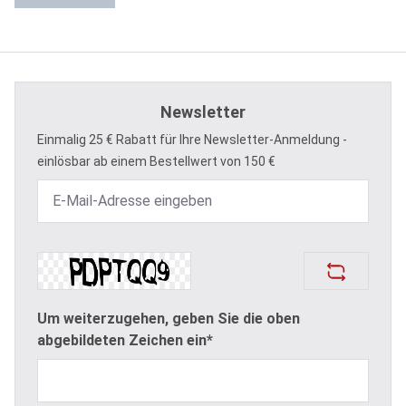
Newsletter
Einmalig 25 € Rabatt für Ihre Newsletter-Anmeldung -
einlösbar ab einem Bestellwert von 150 €
Um weiterzugehen, geben Sie die oben
abgebildeten Zeichen ein*