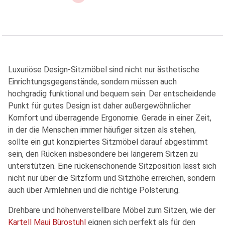
Luxuriöse Design-Sitzmöbel sind nicht nur ästhetische
Einrichtungsgegenstände, sondern müssen auch
hochgradig funktional und bequem sein. Der entscheidende
Punkt für gutes Design ist daher außergewöhnlicher
Komfort und überragende Ergonomie. Gerade in einer Zeit,
in der die Menschen immer häufiger sitzen als stehen,
sollte ein gut konzipiertes Sitzmöbel darauf abgestimmt
sein, den Rücken insbesondere bei längerem Sitzen zu
unterstützen. Eine rückenschonende Sitzposition lässt sich
nicht nur über die Sitzform und Sitzhöhe erreichen, sondern
auch über Armlehnen und die richtige Polsterung.
Drehbare und höhenverstellbare Möbel zum Sitzen, wie der
Kartell Maui Bürostuhl
eignen sich perfekt als für den