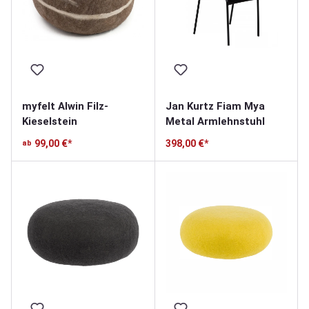
myfelt Alwin Filz-
Jan Kurtz Fiam Mya
Kieselstein
Metal Armlehnstuhl
99,00 €*
398,00 €*
ab