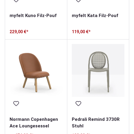
myfelt Kuno Filz-Pouf
myfelt Kata Filz-Pouf
229,00 €*
119,00 €*
Normann Copenhagen
Pedrali Remind 3730R
Ace Loungesessel
Stuhl