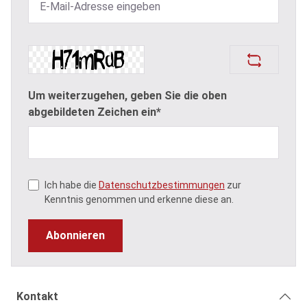
Um weiterzugehen, geben Sie die oben
abgebildeten Zeichen ein*
Ich habe die
Datenschutzbestimmungen
zur
Kenntnis genommen und erkenne diese an.
Abonnieren
Kontakt