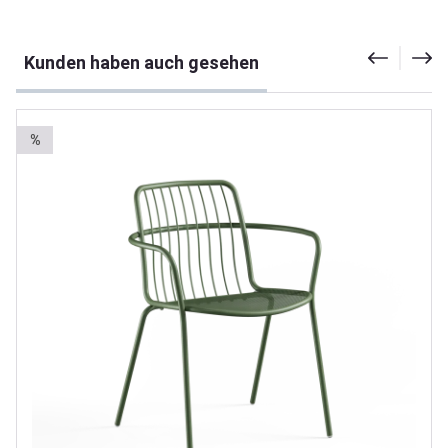
Produktgalerie überspringen
Kunden haben auch gesehen
%