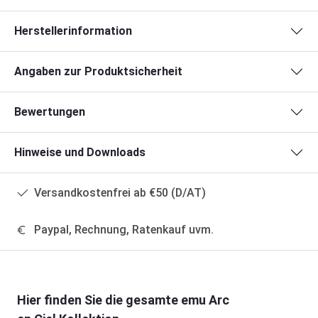
Herstellerinformation
Angaben zur Produktsicherheit
Bewertungen
Hinweise und Downloads
Versandkostenfrei ab €50 (D/AT)
Paypal, Rechnung, Ratenkauf uvm.
Produktgalerie überspringen
Hier finden Sie die gesamte emu Arc