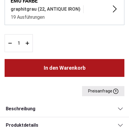
EMU FARBE
graphitgrau (22, ANTIQUE IRON)
19 Ausführungen
In den Warenkorb
Preisanfrage
Beschreibung
Produktdetails