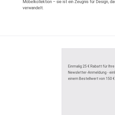
Möbelkollektion – sie ist ein Zeugnis für Design, d
verwandelt.
Einmalig 25 € Rabatt für Ihre
Newsletter-Anmeldung - ein
einem Bestellwert von 150 €