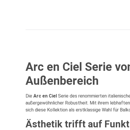
Arc en Ciel Serie vo
Außenbereich
Die
Arc en Ciel
Serie des renommierten italienisch
außergewöhnlicher Robustheit. Mit ihrem lebhaften 
sich diese Kollektion als erstklassige Wahl für Bal
Ästhetik trifft auf Funkt