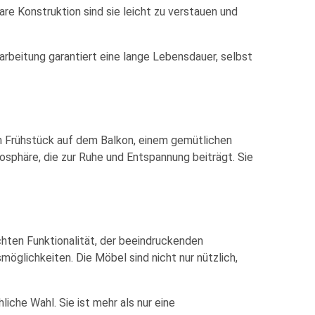
re Konstruktion sind sie leicht zu verstauen und
rarbeitung garantiert eine lange Lebensdauer, selbst
eim Frühstück auf dem Balkon, einem gemütlichen
osphäre, die zur Ruhe und Entspannung beiträgt. Sie
achten Funktionalität, der beeindruckenden
möglichkeiten. Die Möbel sind nicht nur nützlich,
liche Wahl. Sie ist mehr als nur eine