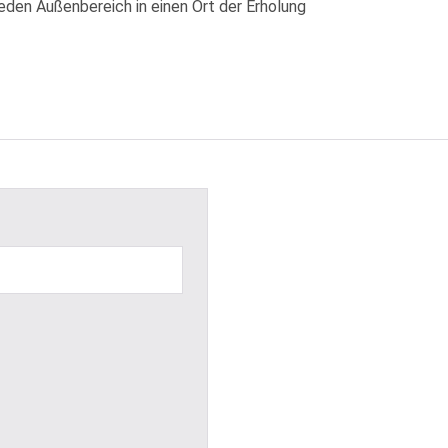
jeden Außenbereich in einen Ort der Erholung