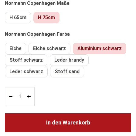
auswählen
Normann Copenhagen Maße
H 65cm
H 75cm
auswählen
Normann Copenhagen Farbe
Eiche
Eiche schwarz
Aluminium schwarz
Stoff schwarz
Leder brandy
Leder schwarz
Stoff sand
In den Warenkorb