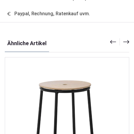
Paypal, Rechnung, Ratenkauf uvm.
Produktgalerie überspringen
Ähnliche Artikel