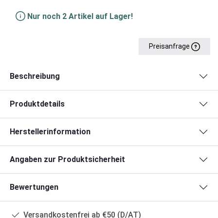
Nur noch 2 Artikel auf Lager!
Preisanfrage
Beschreibung
Produktdetails
Herstellerinformation
Angaben zur Produktsicherheit
Bewertungen
Versandkostenfrei ab €50 (D/AT)