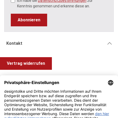
Ich habe die
Datenschutzbestimmungen
zur
Kenntnis genommen und erkenne diese an.
Abonnieren
Kontakt
Vertrag widerrufen
Shop Service
Information und Impressum
Zahlung & Versand