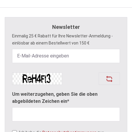
Newsletter
Einmalig 25 € Rabatt für Ihre Newsletter-Anmeldung -
einlösbar ab einem Bestellwert von 150 €
Um weiterzugehen, geben Sie die oben
abgebildeten Zeichen ein*