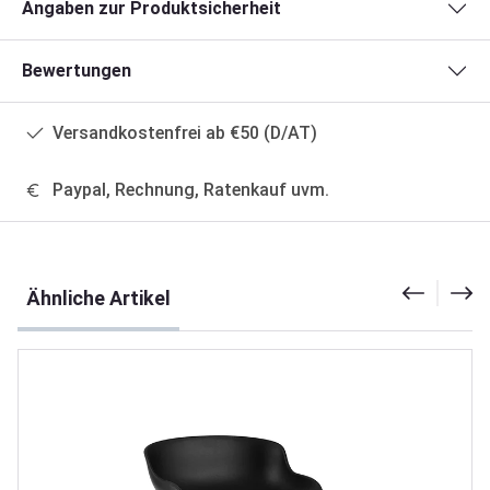
Angaben zur Produktsicherheit
Bewertungen
Versandkostenfrei ab €50 (D/AT)
Paypal, Rechnung, Ratenkauf uvm.
Produktgalerie überspringen
Ähnliche Artikel