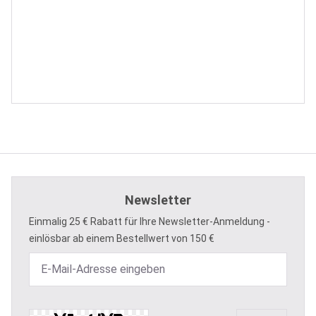
Newsletter
Einmalig 25 € Rabatt für Ihre Newsletter-Anmeldung -
einlösbar ab einem Bestellwert von 150 €