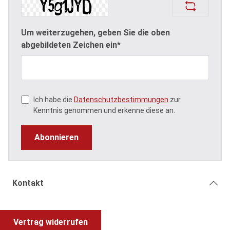
Um weiterzugehen, geben Sie die oben
abgebildeten Zeichen ein*
Ich habe die
Datenschutzbestimmungen
zur
Kenntnis genommen und erkenne diese an.
Abonnieren
Kontakt
Vertrag widerrufen