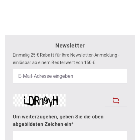
Newsletter
Einmalig 25 € Rabatt für Ihre Newsletter-Anmeldung -
einlösbar ab einem Bestellwert von 150 €
Um weiterzugehen, geben Sie die oben
abgebildeten Zeichen ein*