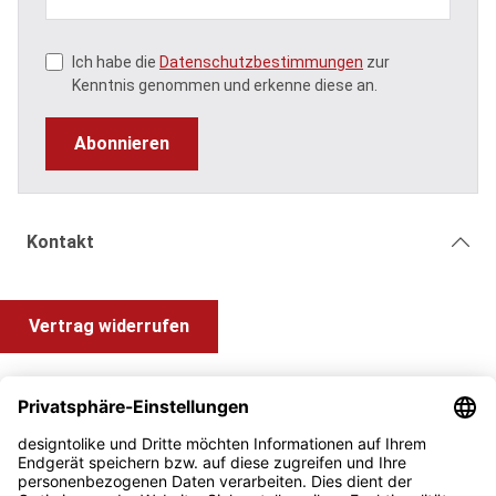
Ich habe die
Datenschutzbestimmungen
zur
Kenntnis genommen und erkenne diese an.
Abonnieren
Kontakt
Vertrag widerrufen
Shop Service
Information und Impressum