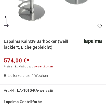
Lapalma Kai S39 Barhocker (weiß
lackiert, Eiche gebleicht)
574,00 €*
Preise inkl. MwSt. zzgl.
Versandkosten
Lieferzeit: ca. 4 Wochen
Art.-Nr.:
LA-1010-KA-weissEi
auswählen
Lapalma Gestellfarbe