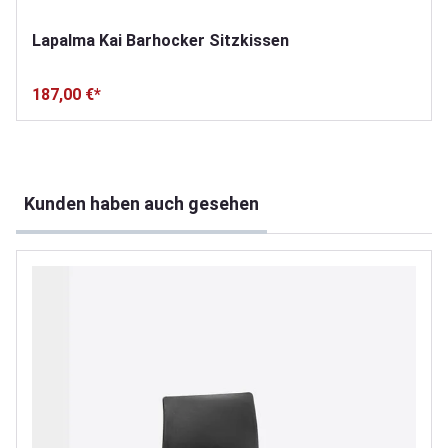
Lapalma Kai Barhocker Sitzkissen
187,00 €*
Produktgalerie überspringen
Kunden haben auch gesehen