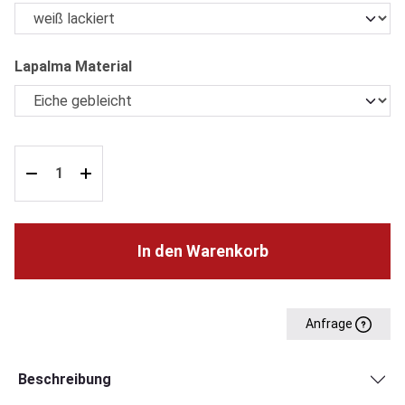
auswählen
Lapalma Material
In den Warenkorb
Anfrage
Beschreibung