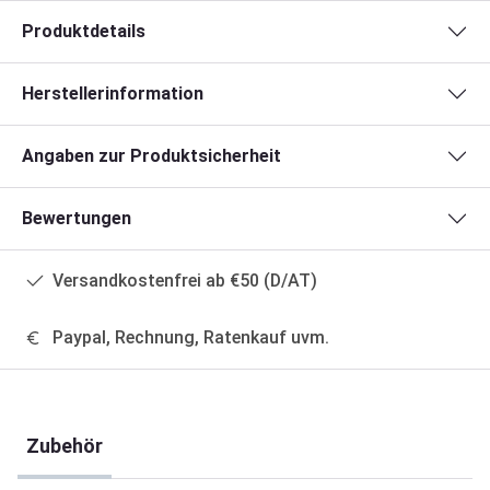
Produktdetails
Herstellerinformation
Angaben zur Produktsicherheit
Bewertungen
Versandkostenfrei ab €50 (D/AT)
Paypal, Rechnung, Ratenkauf uvm.
Produktgalerie überspringen
Zubehör