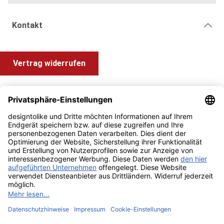
Kontakt
Vertrag widerrufen
Shop Service
Information und Impressum
Zahlung & Versand
Impressum
AGB