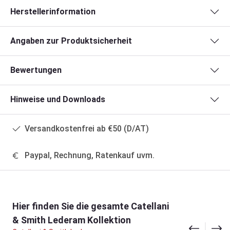
Herstellerinformation
Angaben zur Produktsicherheit
Bewertungen
Hinweise und Downloads
Versandkostenfrei ab €50 (D/AT)
Paypal, Rechnung, Ratenkauf uvm.
Produktgalerie überspringen
Hier finden Sie die gesamte Catellani
& Smith Lederam Kollektion