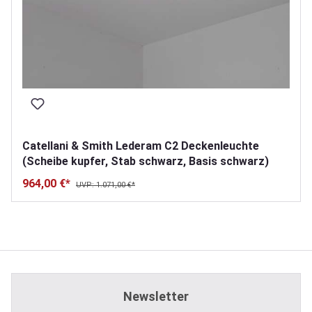
Catellani & Smith Lederam C2 Deckenleuchte
(Scheibe kupfer, Stab schwarz, Basis schwarz)
964,00 €*
UVP: 1.071,00 €*
Newsletter