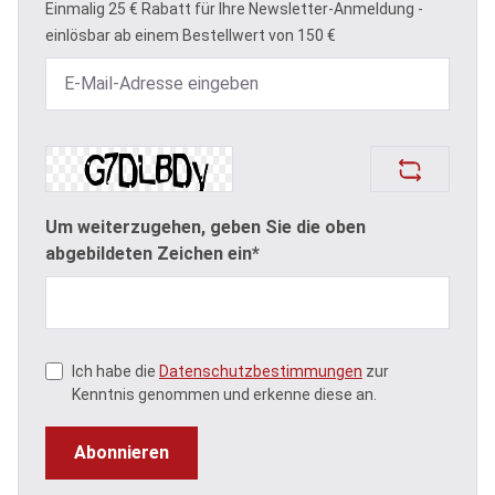
Einmalig 25 € Rabatt für Ihre Newsletter-Anmeldung -
einlösbar ab einem Bestellwert von 150 €
Um weiterzugehen, geben Sie die oben
abgebildeten Zeichen ein*
Ich habe die
Datenschutzbestimmungen
zur
Kenntnis genommen und erkenne diese an.
Abonnieren