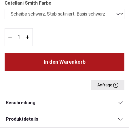
auswählen
Catellani Smith Farbe
In den Warenkorb
Anfrage
Beschreibung
Produktdetails