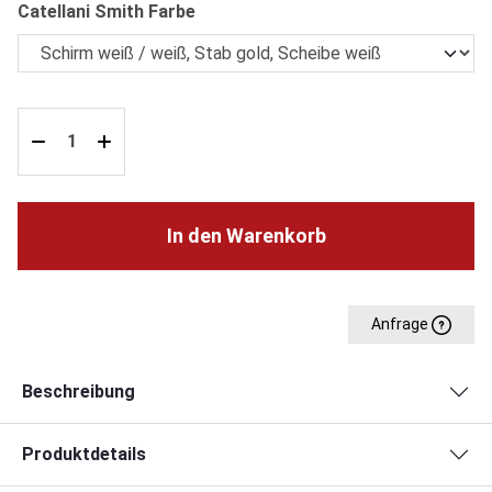
auswählen
Catellani Smith Farbe
In den Warenkorb
Anfrage
Beschreibung
Produktdetails