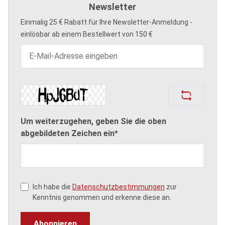
Newsletter
Einmalig 25 € Rabatt für Ihre Newsletter-Anmeldung -
einlösbar ab einem Bestellwert von 150 €
Um weiterzugehen, geben Sie die oben
abgebildeten Zeichen ein*
Ich habe die
Datenschutzbestimmungen
zur
Kenntnis genommen und erkenne diese an.
Abonnieren