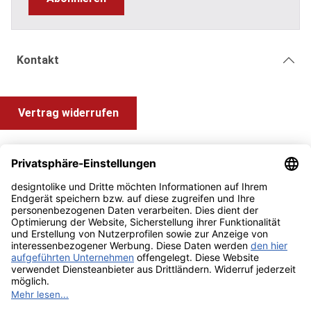
Kontakt
Vertrag widerrufen
Shop Service
Information und Impressum
Zahlung & Versand