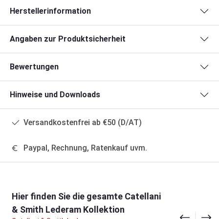
Herstellerinformation
Angaben zur Produktsicherheit
Bewertungen
Hinweise und Downloads
Versandkostenfrei ab €50 (D/AT)
Paypal, Rechnung, Ratenkauf uvm.
Produktgalerie überspringen
Hier finden Sie die gesamte Catellani
& Smith Lederam Kollektion