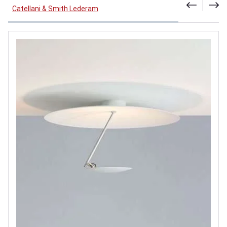
Catellani & Smith Lederam