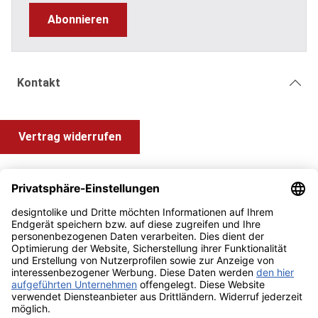
Abonnieren
Kontakt
Vertrag widerrufen
Shop Service
Information und Impressum
Zahlung & Versand