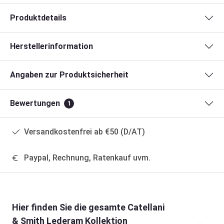
Produktdetails
Herstellerinformation
Angaben zur Produktsicherheit
Bewertungen
1
Versandkostenfrei ab €50 (D/AT)
Paypal, Rechnung, Ratenkauf uvm.
Produktgalerie überspringen
Hier finden Sie die gesamte Catellani
& Smith Lederam Kollektion