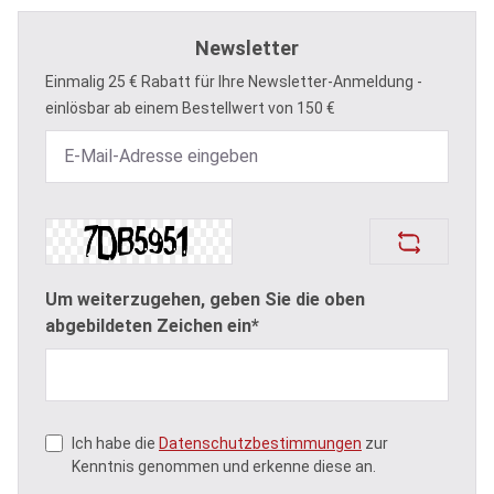
Newsletter
Einmalig 25 € Rabatt für Ihre Newsletter-Anmeldung -
einlösbar ab einem Bestellwert von 150 €
Um weiterzugehen, geben Sie die oben
abgebildeten Zeichen ein*
Ich habe die
Datenschutzbestimmungen
zur
Kenntnis genommen und erkenne diese an.