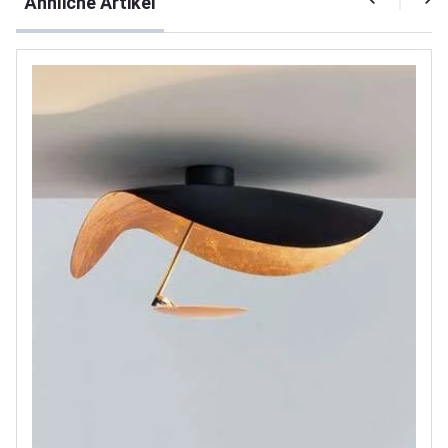
Ähnliche Artikel