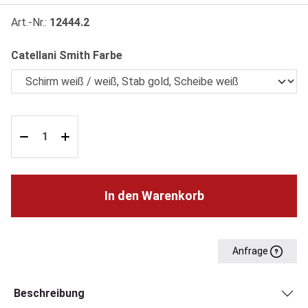
Art.-Nr.:
12444.2
auswählen
Catellani Smith Farbe
In den Warenkorb
Anfrage
Beschreibung