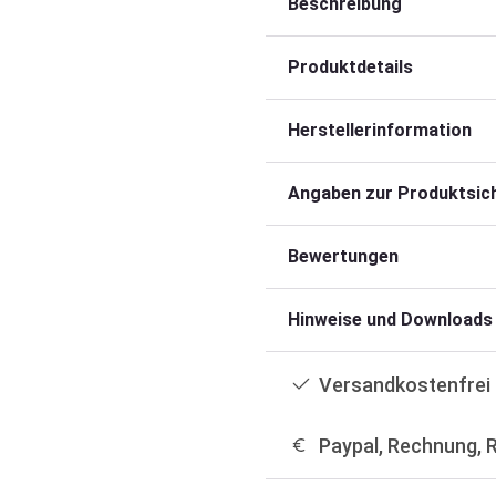
Beschreibung
Produktdetails
Herstellerinformation
Angaben zur Produktsich
Bewertungen
Hinweise und Downloads
Versandkostenfrei 
Paypal, Rechnung, 