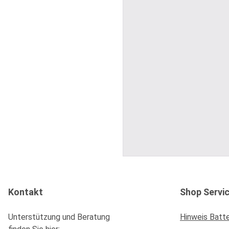
Kontakt
Shop Servi
Unterstützung und Beratung
Hinweis Batt