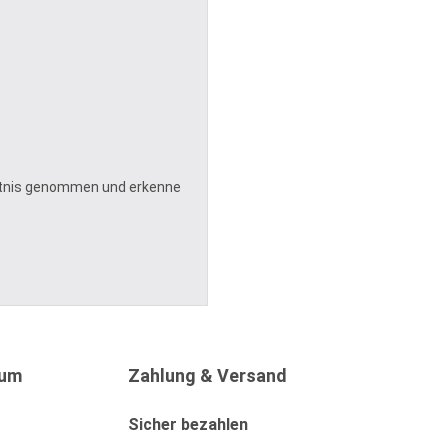
tnis genommen und erkenne
sum
Zahlung & Versand
Sicher bezahlen