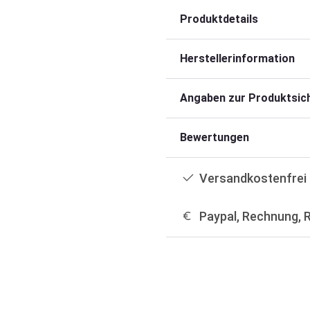
Produktdetails
Herstellerinformation
Angaben zur Produktsich
Bewertungen
Versandkostenfrei 
Paypal, Rechnung, 