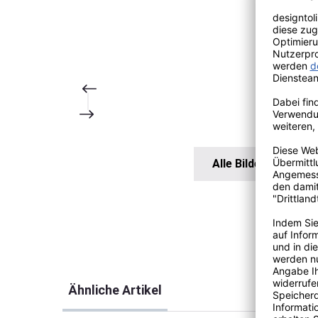
Alle Bilder anzeigen
Produktgalerie überspringen
Ähnliche Artikel