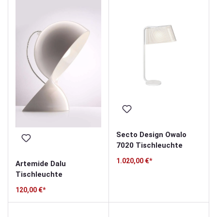
Secto Design Owalo
7020 Tischleuchte
1.020,00 €*
Artemide Dalu
Tischleuchte
120,00 €*