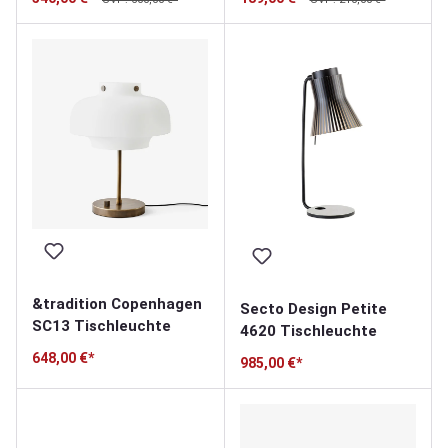
&tradition Copenhagen
Secto Design Petite
SC13 Tischleuchte
4620 Tischleuchte
648,00 €*
985,00 €*