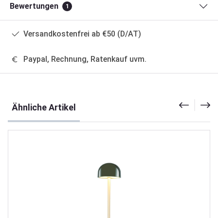
Bewertungen
1
Versandkostenfrei ab €50 (D/AT)
Paypal, Rechnung, Ratenkauf uvm.
Produktgalerie überspringen
Ähnliche Artikel