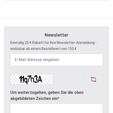
Newsletter
Einmalig 25 € Rabatt für Ihre Newsletter-Anmeldung -
einlösbar ab einem Bestellwert von 150 €
Um weiterzugehen, geben Sie die oben
abgebildeten Zeichen ein*