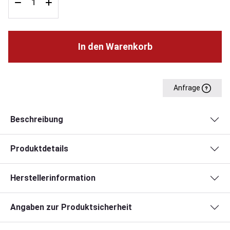
In den Warenkorb
Anfrage
Beschreibung
Produktdetails
Herstellerinformation
Angaben zur Produktsicherheit