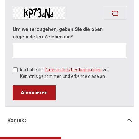
Um weiterzugehen, geben Sie die oben
abgebildeten Zeichen ein*
Ich habe die
Datenschutzbestimmungen
zur
Kenntnis genommen und erkenne diese an.
Abonnieren
Kontakt