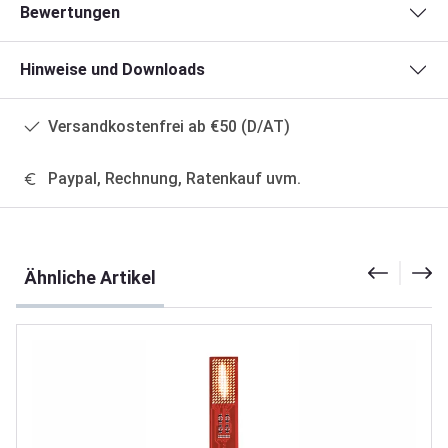
Bewertungen
Hinweise und Downloads
Versandkostenfrei ab €50 (D/AT)
Paypal, Rechnung, Ratenkauf uvm.
Produktgalerie überspringen
Ähnliche Artikel