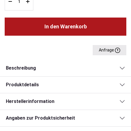
In den Warenkorb
Anfrage
Beschreibung
Produktdetails
Herstellerinformation
Angaben zur Produktsicherheit