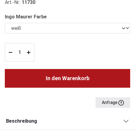
Art.-Nr.:
11730
auswählen
Ingo Maurer Farbe
In den Warenkorb
Anfrage
Beschreibung