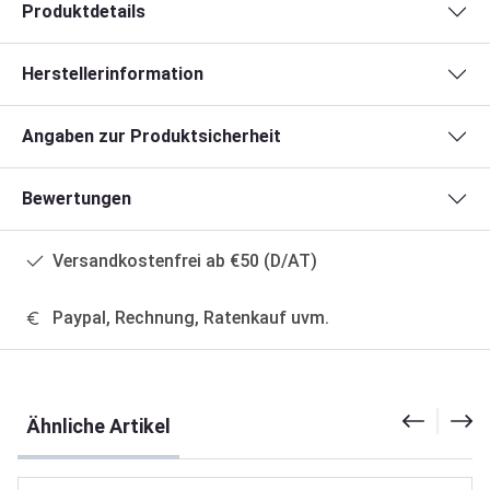
Produktdetails
Herstellerinformation
Angaben zur Produktsicherheit
Bewertungen
Versandkostenfrei ab €50 (D/AT)
Paypal, Rechnung, Ratenkauf uvm.
Produktgalerie überspringen
Ähnliche Artikel