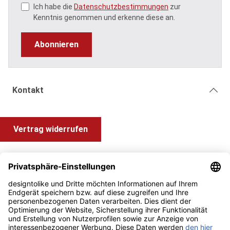
Ich habe die
Datenschutzbestimmungen
zur
Kenntnis genommen und erkenne diese an.
Abonnieren
Kontakt
Vertrag widerrufen
Shop Service
Information und Impressum
Zahlung & Versand