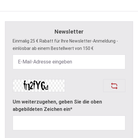
Newsletter
Einmalig 25 € Rabatt für Ihre Newsletter-Anmeldung -
einlösbar ab einem Bestellwert von 150 €
Um weiterzugehen, geben Sie die oben
abgebildeten Zeichen ein*