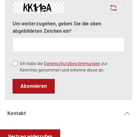
Um weiterzugehen, geben Sie die oben
abgebildeten Zeichen ein*
Ich habe die
Datenschutzbestimmungen
zur
Kenntnis genommen und erkenne diese an.
Abonnieren
Kontakt
Vertrag widerrufen