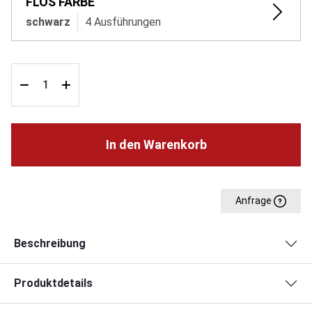
FLOS FARBE
schwarz
4 Ausführungen
In den Warenkorb
Anfrage
Beschreibung
Produktdetails