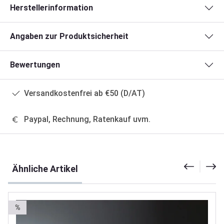
Herstellerinformation
Angaben zur Produktsicherheit
Bewertungen
Versandkostenfrei ab €50 (D/AT)
Paypal, Rechnung, Ratenkauf uvm.
Produktgalerie überspringen
Ähnliche Artikel
%