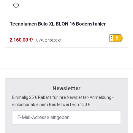
Tecnolumen Bulo XL BLON 16 Bodenstahler
A
E
2.160,00 €*
UVP: 2.400,00 €*
G
Newsletter
Einmalig 25 € Rabatt für Ihre Newsletter-Anmeldung -
einlösbar ab einem Bestellwert von 150 €