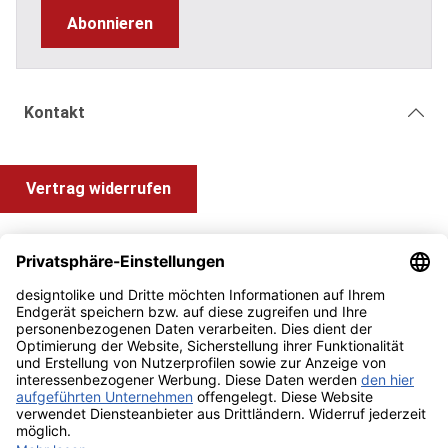
Abonnieren
Kontakt
Vertrag widerrufen
Shop Service
Information und Impressum
Zahlung & Versand