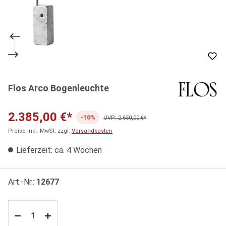
Flos Arco Bogenleuchte
2.385,00 €*
-10%
UVP: 2.650,00 €*
Preise inkl. MwSt. zzgl.
Versandkosten
Lieferzeit: ca. 4 Wochen
Art.-Nr.:
12677