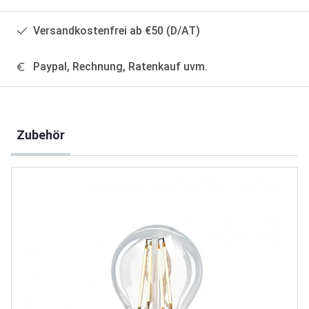
Versandkostenfrei ab €50 (D/AT)
Paypal, Rechnung, Ratenkauf uvm.
Produktgalerie überspringen
Zubehör