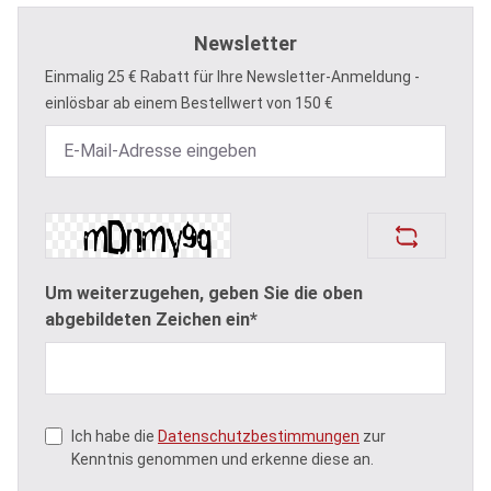
Newsletter
Einmalig 25 € Rabatt für Ihre Newsletter-Anmeldung -
einlösbar ab einem Bestellwert von 150 €
Um weiterzugehen, geben Sie die oben
abgebildeten Zeichen ein*
Ich habe die
Datenschutzbestimmungen
zur
Kenntnis genommen und erkenne diese an.