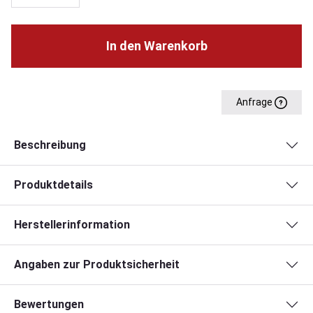
In den Warenkorb
Anfrage
Beschreibung
Produktdetails
Herstellerinformation
Angaben zur Produktsicherheit
Bewertungen