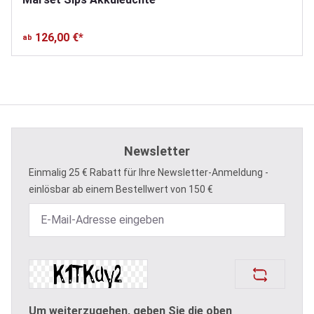
126,00 €*
ab
Newsletter
Einmalig 25 € Rabatt für Ihre Newsletter-Anmeldung -
einlösbar ab einem Bestellwert von 150 €
Um weiterzugehen, geben Sie die oben