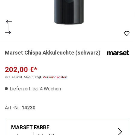
Marset Chispa Akkuleuchte (schwarz)
202,00 €*
Preise inkl. MwSt. zzgl.
Versandkosten
Lieferzeit: ca. 4 Wochen
Art.-Nr.:
14230
MARSET FARBE