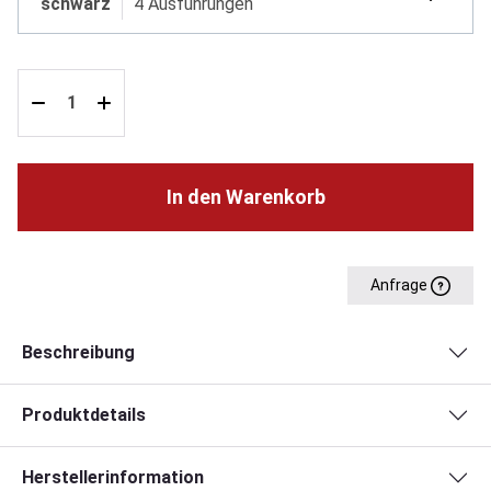
schwarz
4 Ausführungen
In den Warenkorb
Anfrage
Beschreibung
Produktdetails
Herstellerinformation