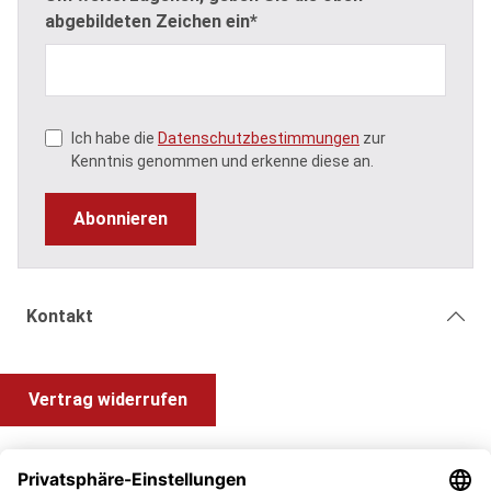
abgebildeten Zeichen ein*
Ich habe die
Datenschutzbestimmungen
zur
Kenntnis genommen und erkenne diese an.
Abonnieren
Kontakt
Vertrag widerrufen
Shop Service