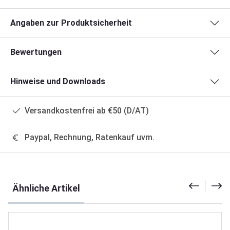
Angaben zur Produktsicherheit
Bewertungen
Hinweise und Downloads
Versandkostenfrei ab €50 (D/AT)
Paypal, Rechnung, Ratenkauf uvm.
Produktgalerie überspringen
Ähnliche Artikel