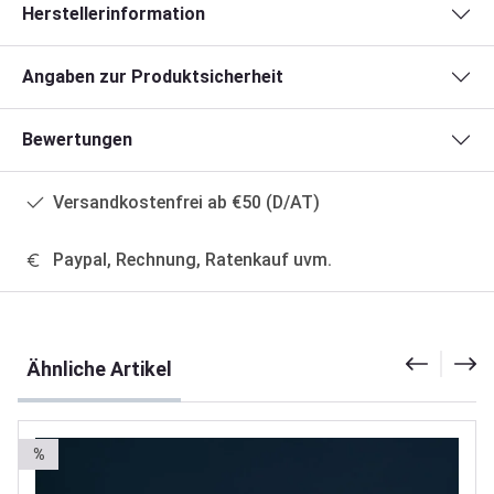
Herstellerinformation
Angaben zur Produktsicherheit
Bewertungen
Versandkostenfrei ab €50 (D/AT)
Paypal, Rechnung, Ratenkauf uvm.
Produktgalerie überspringen
Ähnliche Artikel
%