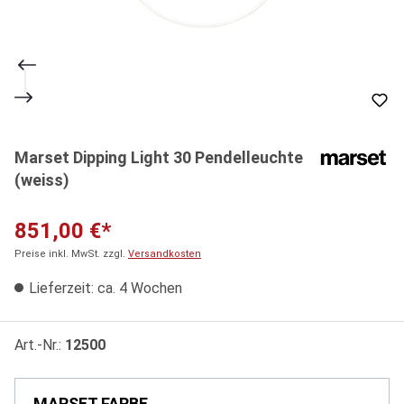
Marset Dipping Light 30 Pendelleuchte
(weiss)
851,00 €*
Preise inkl. MwSt. zzgl.
Versandkosten
Lieferzeit: ca. 4 Wochen
Art.-Nr.:
12500
MARSET FARBE