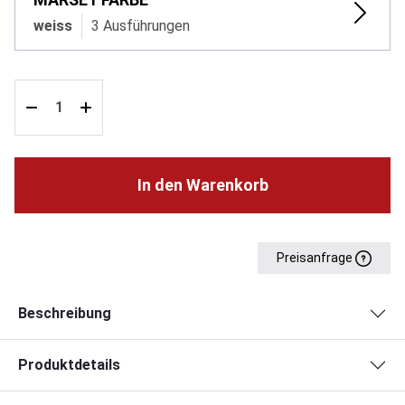
weiss
3 Ausführungen
In den Warenkorb
Preisanfrage
Beschreibung
Produktdetails