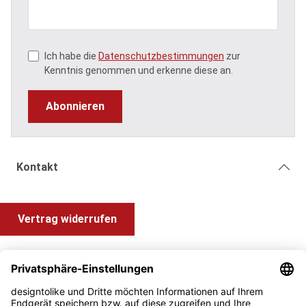
Ich habe die
Datenschutzbestimmungen
zur
Kenntnis genommen und erkenne diese an.
Abonnieren
Kontakt
Vertrag widerrufen
Shop Service
Information und Impressum