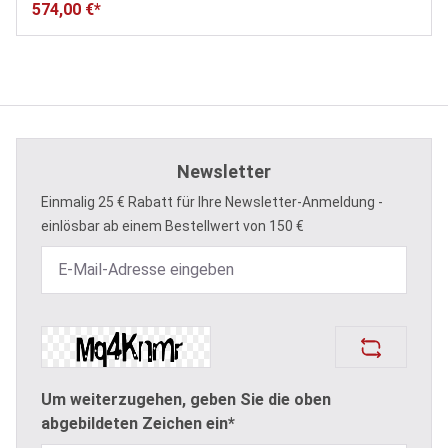
574,00 €*
Newsletter
Einmalig 25 € Rabatt für Ihre Newsletter-Anmeldung -
einlösbar ab einem Bestellwert von 150 €
Um weiterzugehen, geben Sie die oben
abgebildeten Zeichen ein*