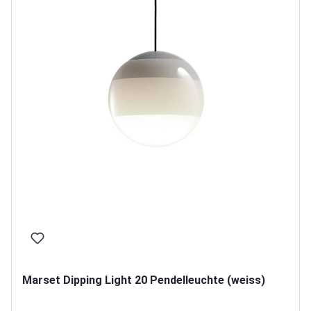
Marset Dipping Light 20 Pendelleuchte (weiss)