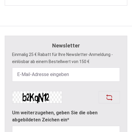
Newsletter
Einmalig 25 € Rabatt für Ihre Newsletter-Anmeldung -
einlösbar ab einem Bestellwert von 150 €
Um weiterzugehen, geben Sie die oben
abgebildeten Zeichen ein*