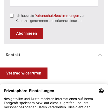
Ich habe die
Datenschutzbestimmungen
zur
Kenntnis genommen und erkenne diese an.
Abonnieren
Kontakt
Vertrag widerrufen
Shop Service
Information und Impressum