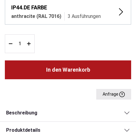
IP44.DE FARBE
anthracite (RAL 7016)
3 Ausführungen
In den Warenkorb
Anfrage
Beschreibung
Produktdetails