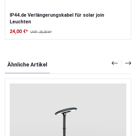
IP44.de Verlängerungskabel für solar join
Leuchten
24,00 €*
UVP: 25,00 €*
Produktgalerie überspringen
Ähnliche Artikel