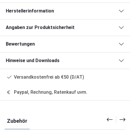
Herstellerinformation
Angaben zur Produktsicherheit
Bewertungen
Hinweise und Downloads
Versandkostenfrei ab €50 (D/AT)
Paypal, Rechnung, Ratenkauf uvm.
Produktgalerie überspringen
Zubehör