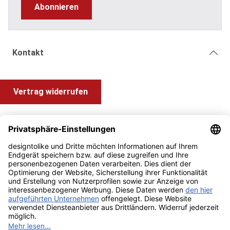
Abonnieren
Kontakt
Vertrag widerrufen
Shop Service
Information und Impressum
Zahlung & Versand