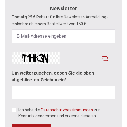
Newsletter
Einmalig 25 € Rabatt für Ihre Newsletter-Anmeldung -
einlösbar ab einem Bestellwert von 150 €
Um weiterzugehen, geben Sie die oben
abgebildeten Zeichen ein*
Ich habe die
Datenschutzbestimmungen
zur
Kenntnis genommen und erkenne diese an.