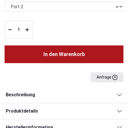
In den Warenkorb
Anfrage
Beschreibung
Produktdetails
Herstellerinformation