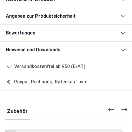
Angaben zur Produktsicherheit
Bewertungen
Hinweise und Downloads
Versandkostenfrei ab €50 (D/AT)
Paypal, Rechnung, Ratenkauf uvm.
Produktgalerie überspringen
Zubehör