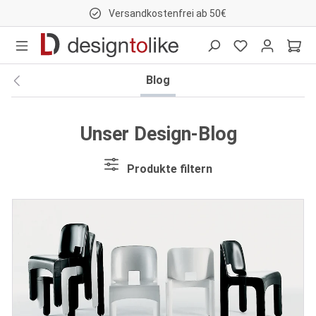
Versandkostenfrei ab 50€
nhalt springen
Blog
Unser Design-Blog
Produkte filtern