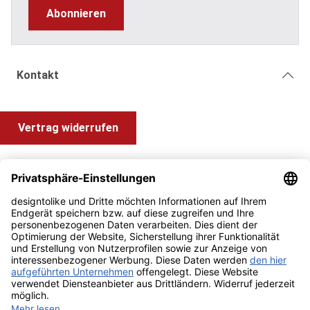
Abonnieren
Kontakt
Vertrag widerrufen
Shop Service
Information und Impressum
Zahlung & Versand