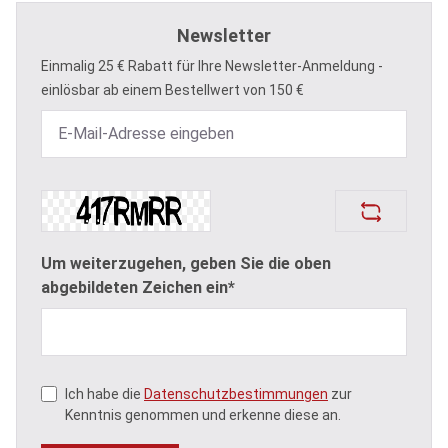
Newsletter
Einmalig 25 € Rabatt für Ihre Newsletter-Anmeldung -
einlösbar ab einem Bestellwert von 150 €
Um weiterzugehen, geben Sie die oben
abgebildeten Zeichen ein*
Ich habe die
Datenschutzbestimmungen
zur
Kenntnis genommen und erkenne diese an.