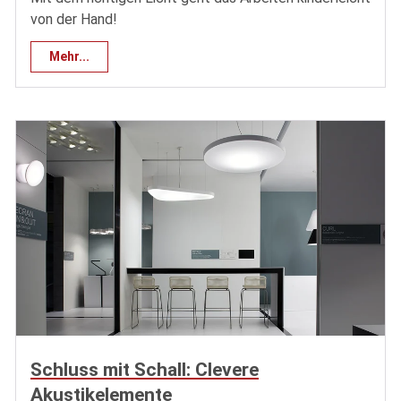
von der Hand!
Mehr...
Schluss mit Schall: Clevere
Akustikelemente