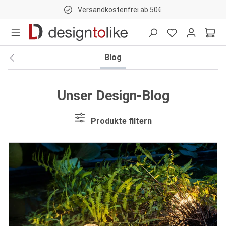
Versandkostenfrei ab 50€
nhalt springen
Blog
Unser Design-Blog
Produkte filtern