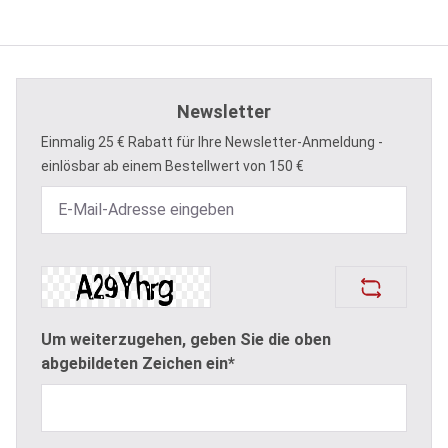
Newsletter
Einmalig 25 € Rabatt für Ihre Newsletter-Anmeldung -
einlösbar ab einem Bestellwert von 150 €
Um weiterzugehen, geben Sie die oben
abgebildeten Zeichen ein*