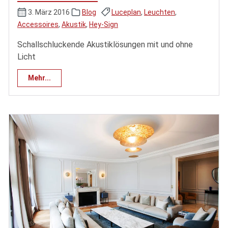
3. März 2016
Blog
Luceplan
,
Leuchten
,
Accessoires
,
Akustik
,
Hey-Sign
Schallschluckende Akustiklösungen mit und ohne
Licht
Mehr...