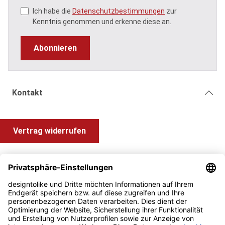
Ich habe die
Datenschutzbestimmungen
zur
Kenntnis genommen und erkenne diese an.
Abonnieren
Kontakt
Vertrag widerrufen
Shop Service
Information und Impressum
Zahlung & Versand