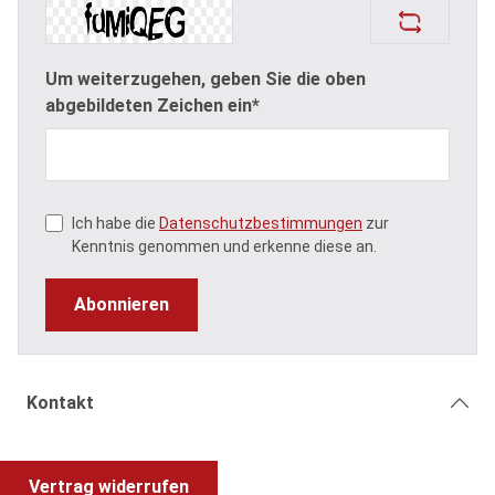
Um weiterzugehen, geben Sie die oben
abgebildeten Zeichen ein*
Ich habe die
Datenschutzbestimmungen
zur
Kenntnis genommen und erkenne diese an.
Abonnieren
Kontakt
Vertrag widerrufen