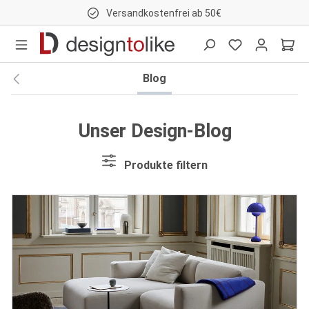
Versandkostenfrei ab 50€
nhalt springen
Blog
Unser Design-Blog
Produkte filtern