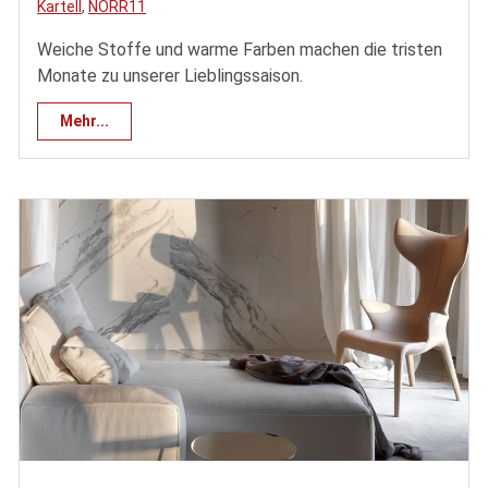
Kartell
,
NORR11
Weiche Stoffe und warme Farben machen die tristen
Monate zu unserer Lieblingssaison.
Mehr...