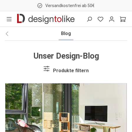
Versandkostenfrei ab 50€
nhalt springen
Blog
Unser Design-Blog
Produkte filtern