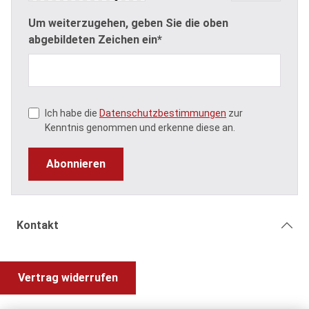
Um weiterzugehen, geben Sie die oben
abgebildeten Zeichen ein*
Ich habe die
Datenschutzbestimmungen
zur
Kenntnis genommen und erkenne diese an.
Abonnieren
Kontakt
Vertrag widerrufen