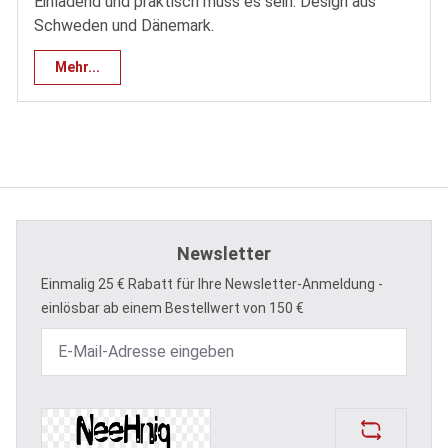
Einladend und praktisch muss es sein: Design aus
Schweden und Dänemark.
Mehr...
Newsletter
Einmalig 25 € Rabatt für Ihre Newsletter-Anmeldung -
einlösbar ab einem Bestellwert von 150 €