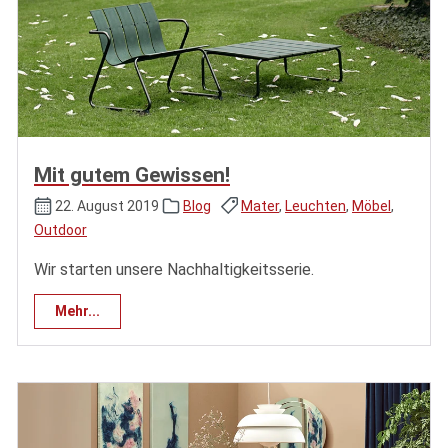
Mit gutem Gewissen!
22. August 2019
Blog
Mater
,
Leuchten
,
Möbel
,
Outdoor
Wir starten unsere Nachhaltigkeitsserie.
Mehr...