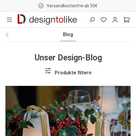
Versandkostenfrei ab 50€
nhalt springen
Blog
Unser Design-Blog
Produkte filtern