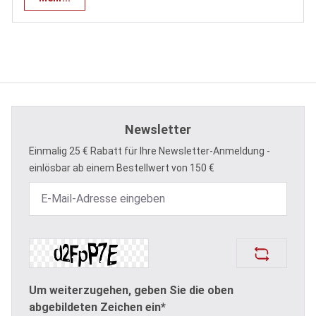
Newsletter
Einmalig 25 € Rabatt für Ihre Newsletter-Anmeldung -
einlösbar ab einem Bestellwert von 150 €
Um weiterzugehen, geben Sie die oben
abgebildeten Zeichen ein*