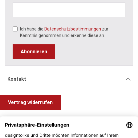
Ich habe die
Datenschutzbestimmungen
zur
Kenntnis genommen und erkenne diese an.
Abonnieren
Kontakt
Vertrag widerrufen
Shop Service
Information und Impressum