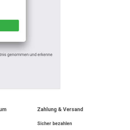
tnis genommen und erkenne
sum
Zahlung & Versand
Sicher bezahlen