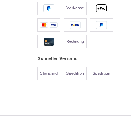
Schneller Versand