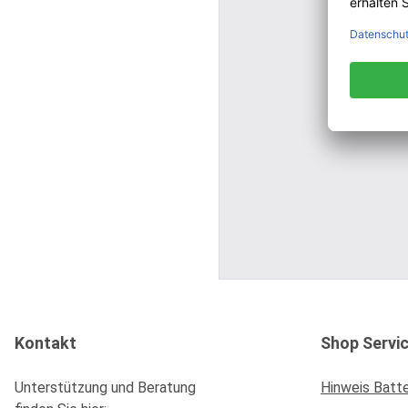
Kontakt
Shop Servi
Unterstützung und Beratung
Hinweis Batt