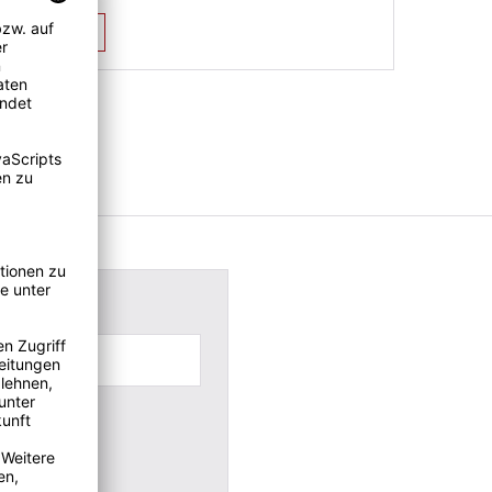
Mehr...