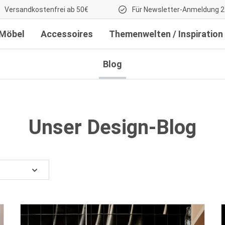
Versandkostenfrei ab 50€
Für Newsletter-Anmeldung 2
Möbel
Accessoires
Themenwelten / Inspiration
Blog
Unser Design-Blog