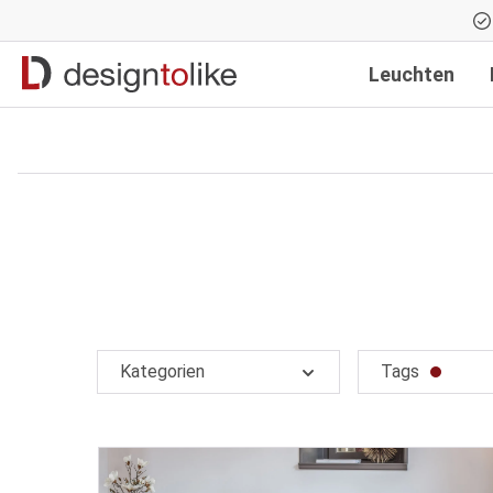
Zur Hauptnavigation springen
Leuchten
Kategorien
Tags