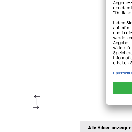
Alle Bilder anzeigen