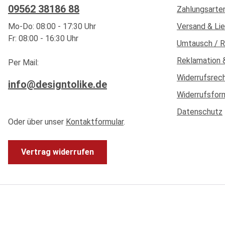
09562 38186 88
Zahlungsarte
Mo-Do: 08:00 - 17:30 Uhr
Versand & Li
Fr: 08:00 - 16:30 Uhr
Umtausch / 
Reklamation 
Per Mail:
Widerrufsrec
info@designtolike.de
Widerrufsfor
Datenschutz
Oder über unser
Kontaktformular
.
Vertrag widerrufen