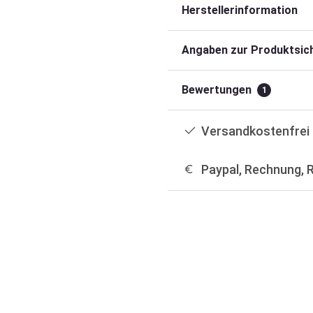
Herstellerinformation
Angaben zur Produktsich
Bewertungen
1
Versandkostenfrei 
Paypal, Rechnung, 