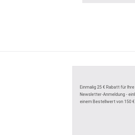
Einmalig 25 € Rabatt für Ihre
Newsletter-Anmeldung - ein
einem Bestellwert von 150 €