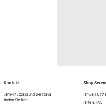
Kontakt
Shop Servi
Unterstützung und Beratung
Hinweis Batt
finden Sie hier:
Hilfe & FAQ