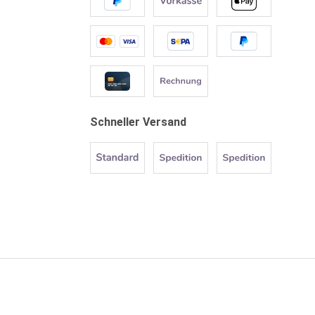
Schneller Versand