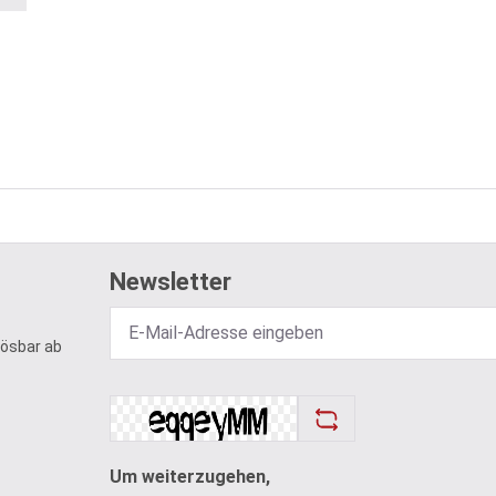
Newsletter
lösbar ab
Um weiterzugehen,