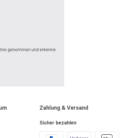
tnis genommen und erkenne
sum
Zahlung & Versand
Sicher bezahlen