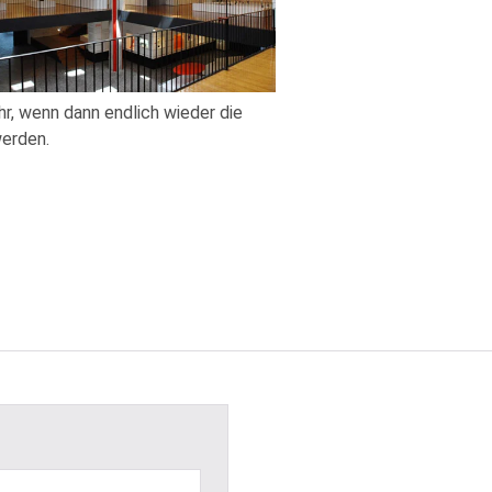
hr, wenn dann endlich wieder die
werden.