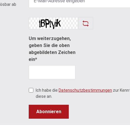
lösbar ab
Um weiterzugehen,
geben Sie die oben
abgebildeten Zeichen
ein*
Ich habe die
Datenschutzbestimmungen
zur Kenn
diese an.
Abonnieren