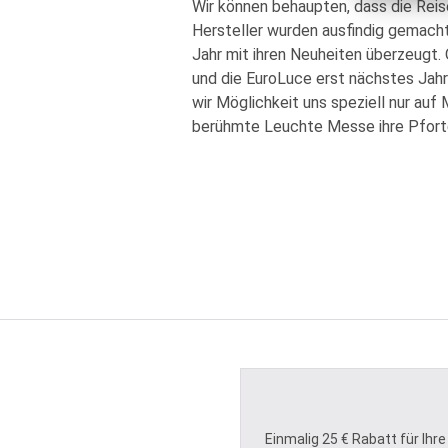
Wir können behaupten, dass die Reise
Hersteller wurden ausfindig gemach
Jahr mit ihren Neuheiten überzeugt.
und die EuroLuce erst nächstes Jahr 
wir Möglichkeit uns speziell nur auf
berühmte Leuchte Messe ihre Pforten
Einmalig 25 € Rabatt für Ihre