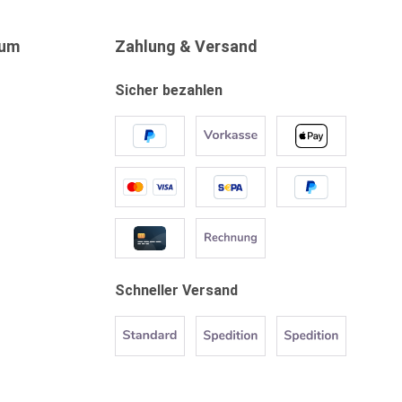
sum
Zahlung & Versand
Sicher bezahlen
Schneller Versand