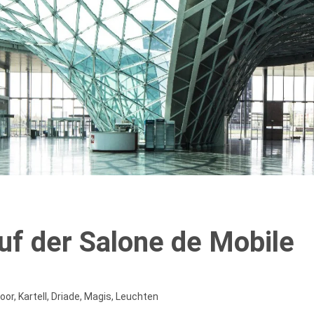
uf der Salone de Mobile
or, Kartell, Driade, Magis, Leuchten