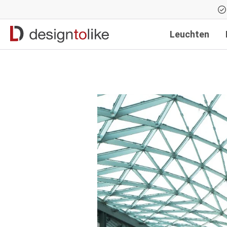
Zur Hauptnavigation springen
Leuchten