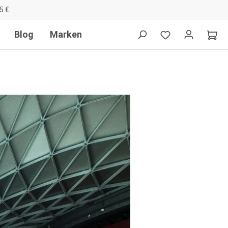
5 €
Blog
Marken