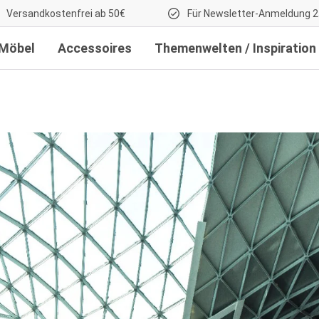
Versandkostenfrei ab 50€
Für Newsletter-Anmeldung 2
Möbel
Accessoires
Themenwelten / Inspiration