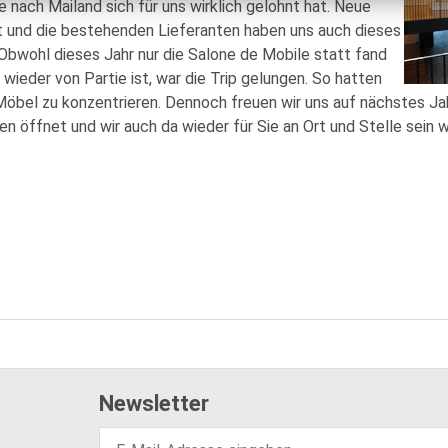
 nach Mailand sich für uns wirklich gelohnt hat. Neue
t und die bestehenden Lieferanten haben uns auch dieses
 Obwohl dieses Jahr nur die Salone de Mobile statt fand
wieder von Partie ist, war die Trip gelungen. So hatten
 Möbel zu konzentrieren. Dennoch freuen wir uns auf nächstes Ja
 öffnet und wir auch da wieder für Sie an Ort und Stelle sein 
Newsletter