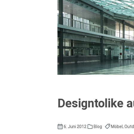
Designtolike a
6. Juni 2012
Blog
Möbel, Outdo