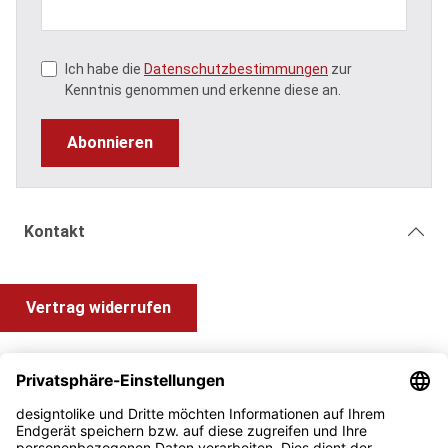
Ich habe die
Datenschutzbestimmungen
zur
Kenntnis genommen und erkenne diese an.
Abonnieren
Kontakt
Vertrag widerrufen
Shop Service
Information und Impressum