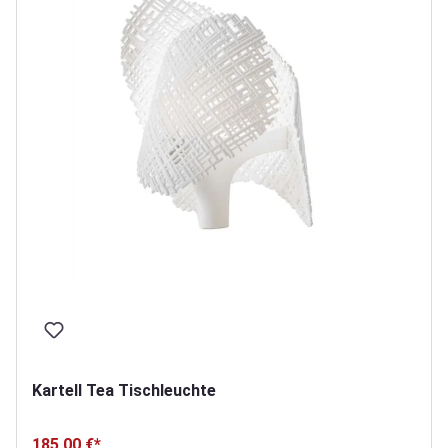
Kartell Tea Tischleuchte
185,00 €*