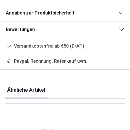
Angaben zur Produktsicherheit
Bewertungen
Versandkostenfrei ab €50 (D/AT)
Paypal, Rechnung, Ratenkauf uvm.
Produktgalerie überspringen
Ähnliche Artikel