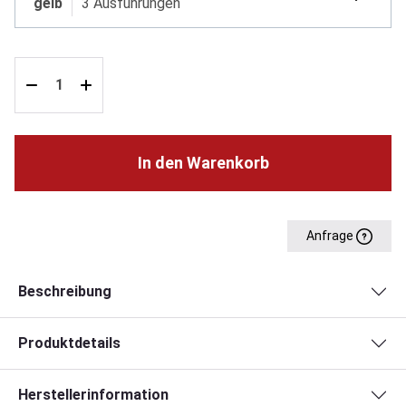
gelb
3 Ausführungen
In den Warenkorb
Anfrage
Beschreibung
Produktdetails
Herstellerinformation