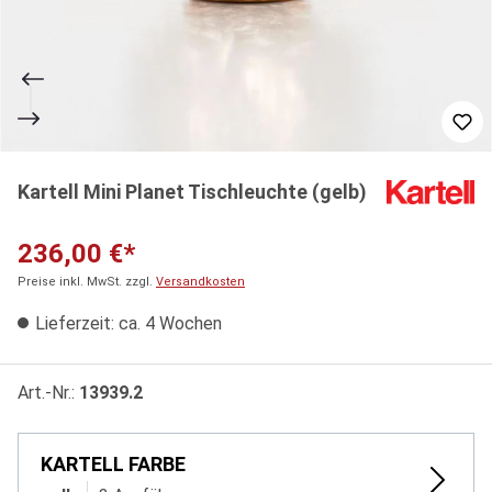
Kartell Mini Planet Tischleuchte (gelb)
236,00 €*
Preise inkl. MwSt. zzgl.
Versandkosten
Lieferzeit: ca. 4 Wochen
Art.-Nr.:
13939.2
KARTELL FARBE