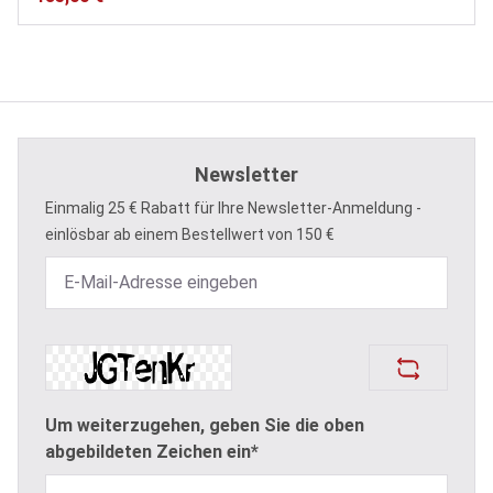
Newsletter
Einmalig 25 € Rabatt für Ihre Newsletter-Anmeldung -
einlösbar ab einem Bestellwert von 150 €
Um weiterzugehen, geben Sie die oben
abgebildeten Zeichen ein*