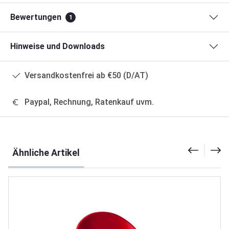
Bewertungen
1
Hinweise und Downloads
Versandkostenfrei ab €50 (D/AT)
Paypal, Rechnung, Ratenkauf uvm.
Produktgalerie überspringen
Ähnliche Artikel