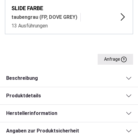
SLIDE FARBE
taubengrau (FP, DOVE GREY)
13 Ausführungen
Anfrage
Beschreibung
Produktdetails
Herstellerinformation
Angaben zur Produktsicherheit