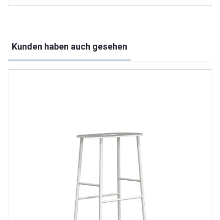
Produktgalerie überspringen
Kunden haben auch gesehen