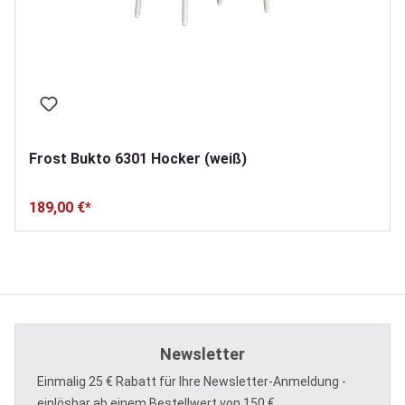
Frost Bukto 6301 Hocker (weiß)
189,00 €*
Newsletter
Einmalig 25 € Rabatt für Ihre Newsletter-Anmeldung -
einlösbar ab einem Bestellwert von 150 €