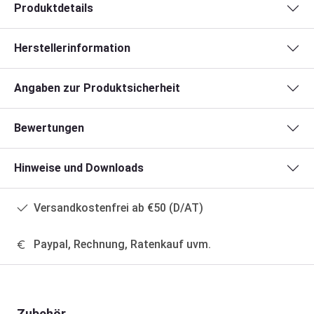
Produktdetails
Herstellerinformation
Angaben zur Produktsicherheit
Bewertungen
Hinweise und Downloads
Versandkostenfrei ab €50 (D/AT)
Paypal, Rechnung, Ratenkauf uvm.
Produktgalerie überspringen
Zubehör