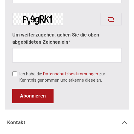
Um weiterzugehen, geben Sie die oben
abgebildeten Zeichen ein*
Ich habe die
Datenschutzbestimmungen
zur
Kenntnis genommen und erkenne diese an.
Abonnieren
Kontakt