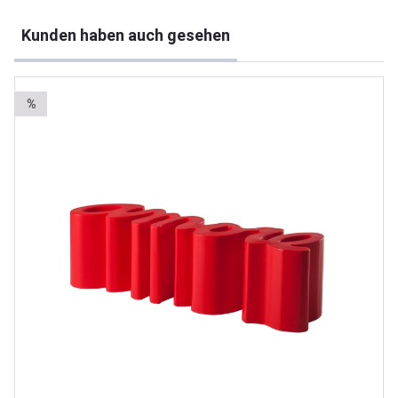
Produktgalerie überspringen
Kunden haben auch gesehen
%