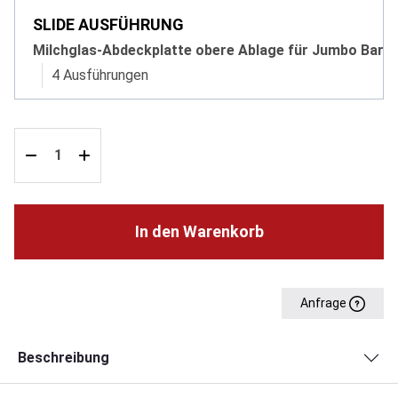
SLIDE AUSFÜHRUNG
Milchglas-Abdeckplatte obere Ablage für Jumbo Bar
4 Ausführungen
In den Warenkorb
Anfrage
Beschreibung