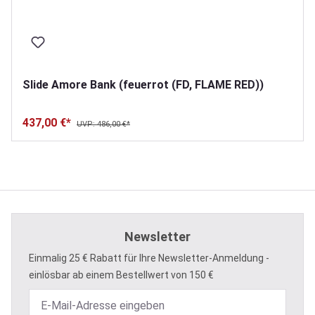
Slide Amore Bank (feuerrot (FD, FLAME RED))
437,00 €*
UVP: 486,00 €*
Newsletter
Einmalig 25 € Rabatt für Ihre Newsletter-Anmeldung -
einlösbar ab einem Bestellwert von 150 €