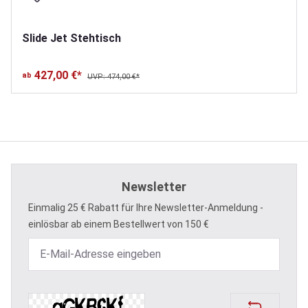
Slide Jet Stehtisch
427,00 €*
ab
UVP: 474,00 €*
Newsletter
Einmalig 25 € Rabatt für Ihre Newsletter-Anmeldung -
einlösbar ab einem Bestellwert von 150 €