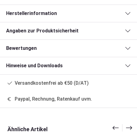
Herstellerinformation
Angaben zur Produktsicherheit
Bewertungen
Hinweise und Downloads
Versandkostenfrei ab €50 (D/AT)
Paypal, Rechnung, Ratenkauf uvm.
Produktgalerie überspringen
Ähnliche Artikel