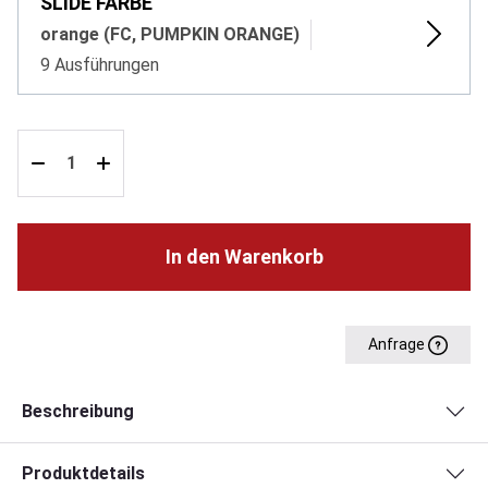
SLIDE FARBE
orange (FC, PUMPKIN ORANGE)
9 Ausführungen
In den Warenkorb
Anfrage
Beschreibung
Produktdetails