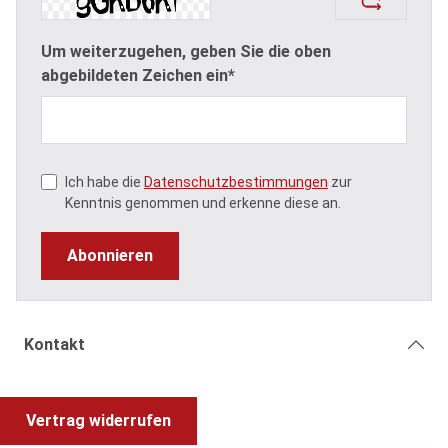
Um weiterzugehen, geben Sie die oben
abgebildeten Zeichen ein*
Ich habe die
Datenschutzbestimmungen
zur
Kenntnis genommen und erkenne diese an.
Abonnieren
Kontakt
Vertrag widerrufen