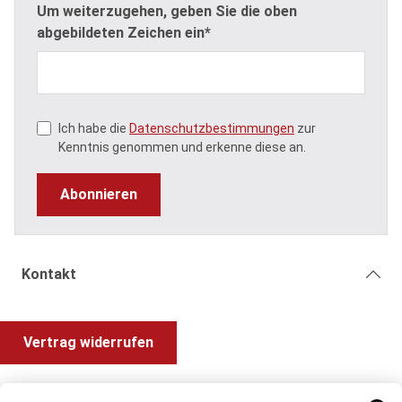
Um weiterzugehen, geben Sie die oben
abgebildeten Zeichen ein*
Ich habe die
Datenschutzbestimmungen
zur
Kenntnis genommen und erkenne diese an.
Abonnieren
Kontakt
Vertrag widerrufen
Shop Service