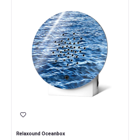
Relaxound Oceanbox