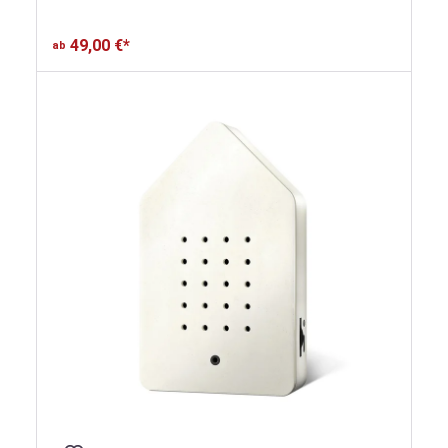
49,00 €*
ab