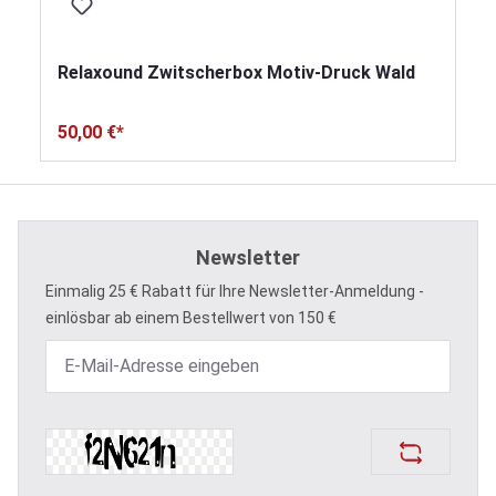
Relaxound Zwitscherbox Motiv-Druck Wald
50,00 €*
Newsletter
Einmalig 25 € Rabatt für Ihre Newsletter-Anmeldung -
einlösbar ab einem Bestellwert von 150 €