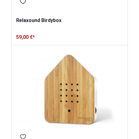
Relaxound Birdybox
59,00 €*