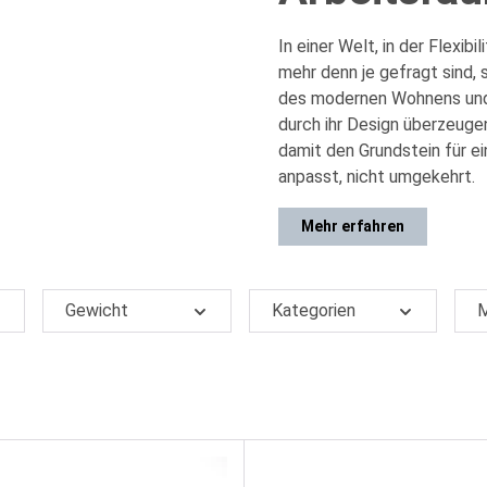
In einer Welt, in der Flexib
mehr denn je gefragt sind
des modernen Wohnens und 
durch ihr Design überzeugen
damit den Grundstein für ei
anpasst, nicht umgekehrt.
Mehr erfahren
Gewicht
Kategorien
M