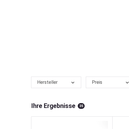
Hersteller
Preis
Ihre Ergebnisse
35