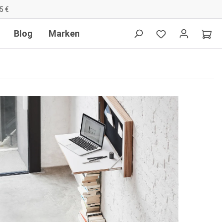
5 €
Blog
Marken