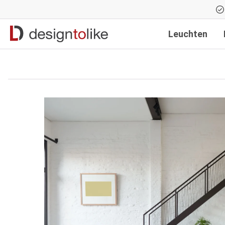
Zur Hauptnavigation springen
Leuchten