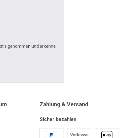
tnis genommen und erkenne
sum
Zahlung & Versand
Sicher bezahlen