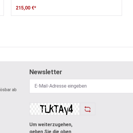
215,00 €*
Newsletter
lösbar ab
Um weiterzugehen,
geben Sie die oben