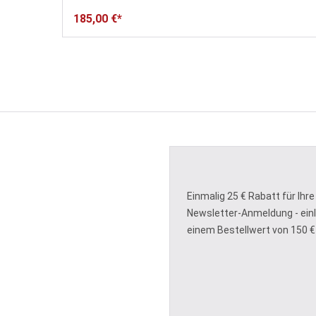
185,00 €*
Einmalig 25 € Rabatt für Ihre
Newsletter-Anmeldung - ein
einem Bestellwert von 150 €