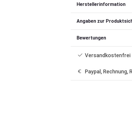
Herstellerinformation
Angaben zur Produktsich
Bewertungen
Versandkostenfrei 
Paypal, Rechnung, 