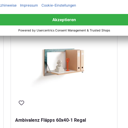
Ambivalenz Fläpps 60x40-1 Regal