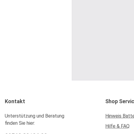
Kontakt
Shop Servi
Unterstützung und Beratung
Hinweis Batt
finden Sie hier:
Hilfe & FAQ