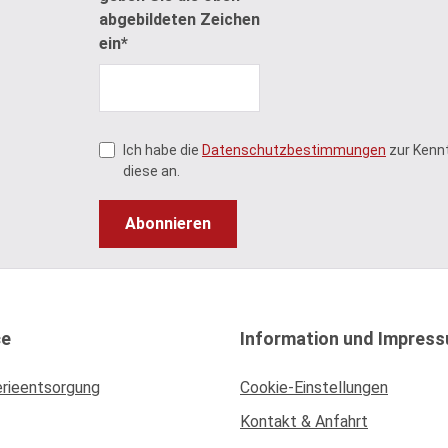
abgebildeten Zeichen
ein*
Ich habe die
Datenschutzbestimmungen
zur Kenn
diese an.
Abonnieren
ce
Information und Impres
erieentsorgung
Cookie-Einstellungen
Kontakt & Anfahrt