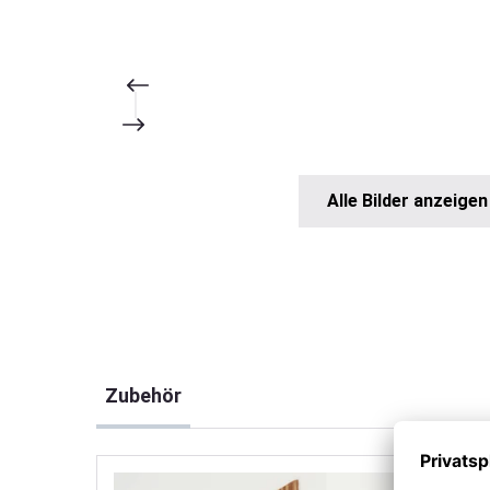
Alle Bilder anzeigen
Produktgalerie überspringen
Zubehör