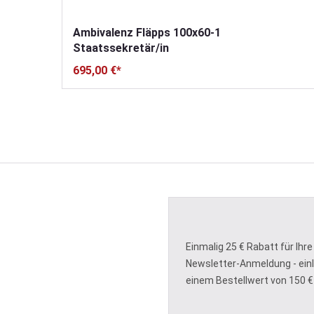
Ambivalenz Fläpps 100x60-1
Staatssekretär/in
695,00 €*
Einmalig 25 € Rabatt für Ihre
Newsletter-Anmeldung - ein
einem Bestellwert von 150 €