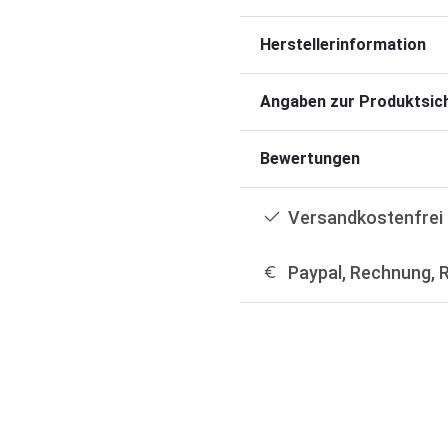
Herstellerinformation
Angaben zur Produktsich
Bewertungen
Versandkostenfrei 
Paypal, Rechnung, 