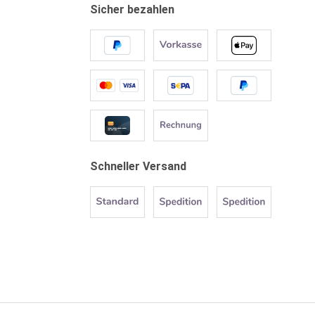
Sicher bezahlen
Schneller Versand