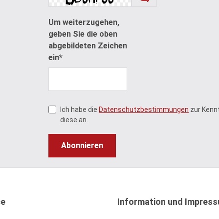
Um weiterzugehen,
geben Sie die oben
abgebildeten Zeichen
ein*
Ich habe die
Datenschutzbestimmungen
zur Kenn
diese an.
Abonnieren
ce
Information und Impres