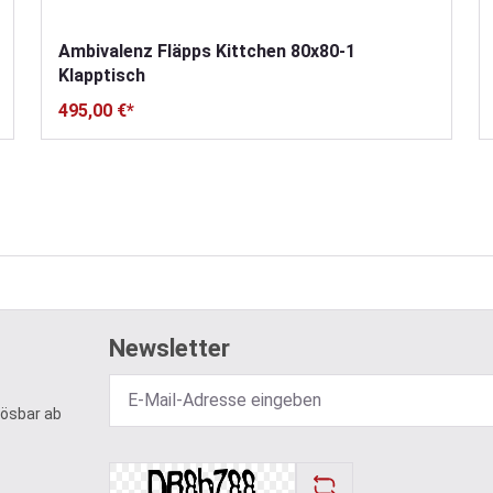
Ambivalenz Fläpps Kittchen 80x80-1
Klapptisch
495,00 €*
Newsletter
lösbar ab