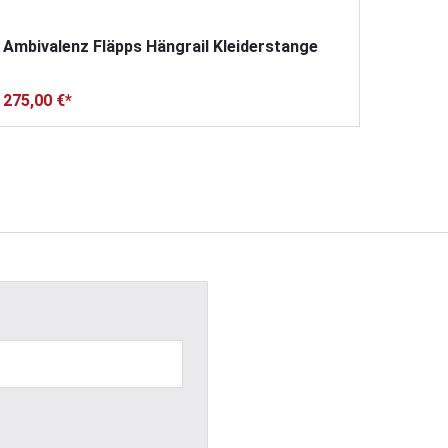
Ambivalenz Fläpps Hängrail Kleiderstange
275,00 €*