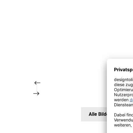
Alle Bilder anzeigen