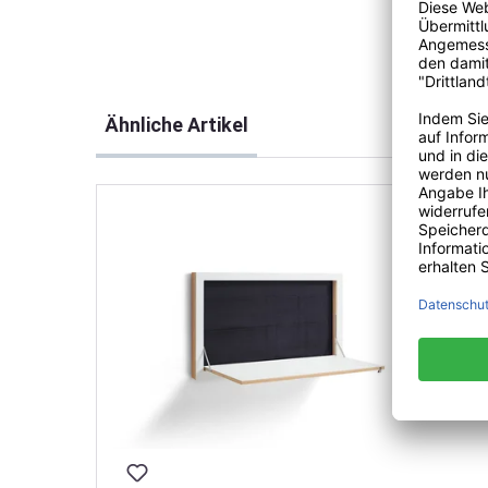
Produktgalerie überspringen
Ähnliche Artikel