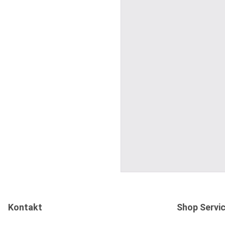
Kontakt
Shop Servi