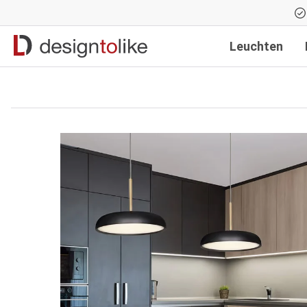
Zur Hauptnavigation springen
Leuchten