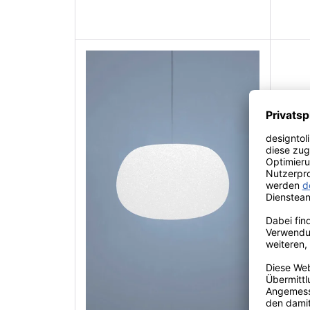
Lumen