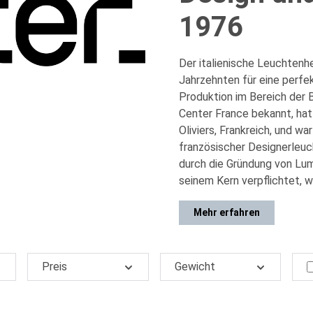
1976
Der italienische Leuchtenh
Jahrzehnten für eine perf
Produktion im Bereich der 
Center France bekannt, hat
Oliviers, Frankreich, und wa
französischer Designerleuch
durch die Gründung von Lu
seinem Kern verpflichtet, w
Mehr erfahren
Preis
Gewicht