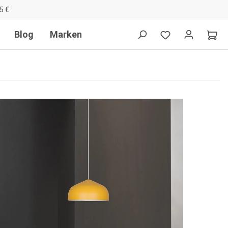
5 €
Blog
Marken