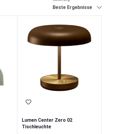
Beste Ergebnisse
Lumen Center Zero 02
Tischleuchte