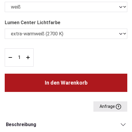
auswählen
Lumen Center Lichtfarbe
In den Warenkorb
Anfrage
Beschreibung