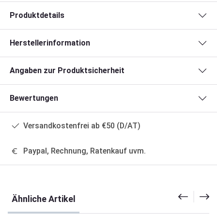
Produktdetails
Herstellerinformation
Angaben zur Produktsicherheit
Bewertungen
Versandkostenfrei ab €50 (D/AT)
Paypal, Rechnung, Ratenkauf uvm.
Produktgalerie überspringen
Ähnliche Artikel