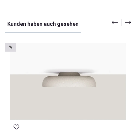
Produktgalerie überspringen
Kunden haben auch gesehen
%