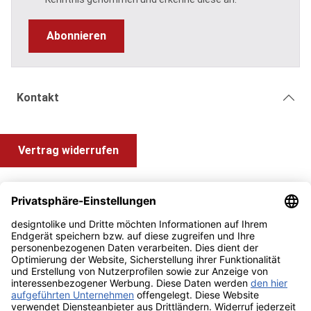
Abonnieren
Kontakt
Vertrag widerrufen
Shop Service
Information und Impressum
Zahlung & Versand