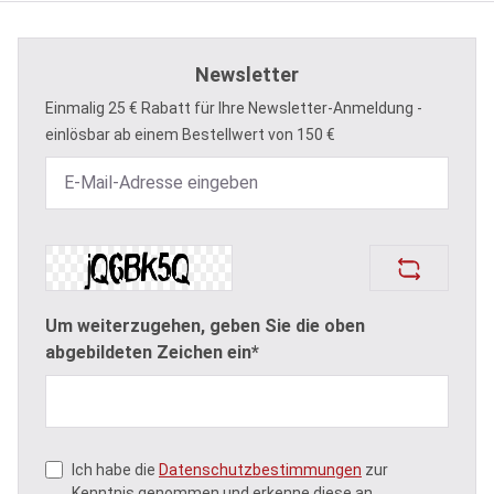
Newsletter
Einmalig 25 € Rabatt für Ihre Newsletter-Anmeldung -
einlösbar ab einem Bestellwert von 150 €
Um weiterzugehen, geben Sie die oben
abgebildeten Zeichen ein*
Ich habe die
Datenschutzbestimmungen
zur
Kenntnis genommen und erkenne diese an.