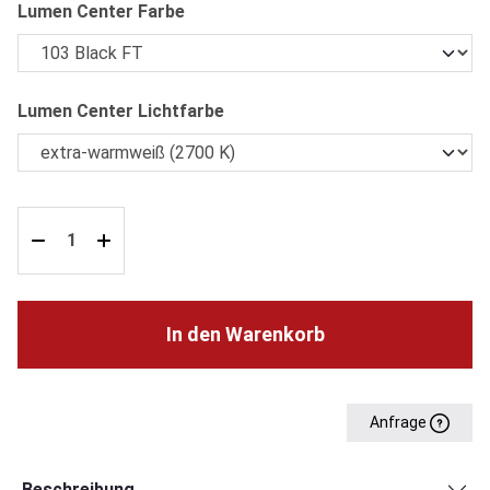
auswählen
Lumen Center Farbe
auswählen
Lumen Center Lichtfarbe
In den Warenkorb
Anfrage
Beschreibung