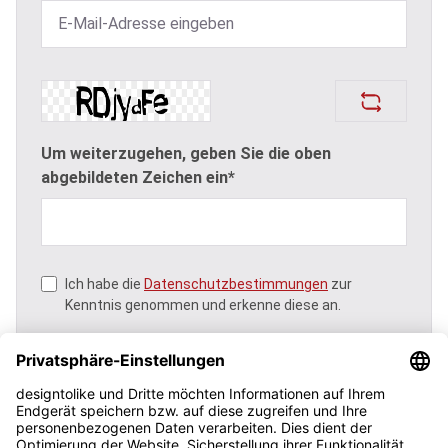
Um weiterzugehen, geben Sie die oben
abgebildeten Zeichen ein*
Ich habe die
Datenschutzbestimmungen
zur
Kenntnis genommen und erkenne diese an.
Abonnieren
Kontakt