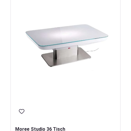
Moree Studio 36 Tisch